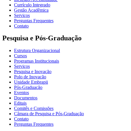
Currículo Integrado
Gestão Acadêmica
Serviços
Perguntas Frequentes
Contato
Pesquisa e Pós-Graduação
Estrutura Organizacional
Cursos
Programas Institucionais
Serviços
Pesquisa e Inovação
Polo de Inovação
Unidade Embrapii
Pós-Graduação
Eventos
Documentos
Editais
Comitês e Comissões
Câmara de Pesquisa e Pós-Graduação
Contato
Perguntas Frequentes