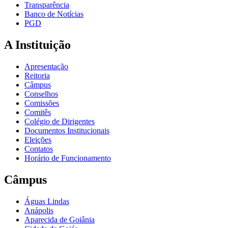
Transparência
Banco de Notícias
PGD
A Instituição
Apresentação
Reitoria
Câmpus
Conselhos
Comissões
Comitês
Colégio de Dirigentes
Documentos Institucionais
Eleições
Contatos
Horário de Funcionamento
Câmpus
Águas Lindas
Anápolis
Aparecida de Goiânia