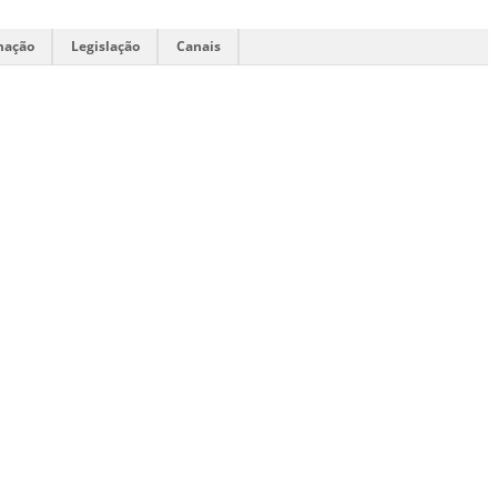
mação
Legislação
Canais