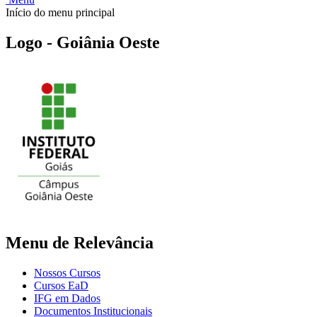
Início do menu principal
Logo - Goiânia Oeste
Menu de Relevância
Nossos Cursos
Cursos EaD
IFG em Dados
Documentos Institucionais