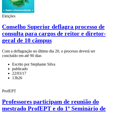
Eleições
Conselho Superior deflagra processo de
consulta para cargos de reitor e diretor-
geral de 10 câmpus
Com a deflagração no último dia 20, o processo deverá ser
concluído em até 90 dias
Escrito por Stephanie Silva
publicado
22/03/17
13h26
ProfEPT
Professores participam de reunião do
mestrado ProfEPT e do 1º Seminário de