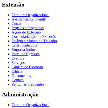
Extensão
Estrutura Organizacional
Assistência Estudantil
Cursos
Projetos e Programas
Ações de Extensão
Curricularização da Extensão
Estágio e Mundo do Trabalho
Criar Incubadora
Empresa Júnior
Portal de Egressos
Eventos
Serviços
Câmara de Extensão
Editais
Documentos
Contato
Perguntas Frequentes
Administração
Estrutura Organizacional