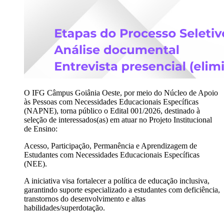
O IFG Câmpus Goiânia Oeste, por meio do Núcleo de Apoio
às Pessoas com Necessidades Educacionais Específicas
(NAPNE), torna público o Edital 001/2026, destinado à
seleção de interessados(as) em atuar no Projeto Institucional
de Ensino:
Acesso, Participação, Permanência e Aprendizagem de
Estudantes com Necessidades Educacionais Específicas
(NEE).
A iniciativa visa fortalecer a política de educação inclusiva,
garantindo suporte especializado a estudantes com deficiência,
transtornos do desenvolvimento e altas
habilidades/superdotação.