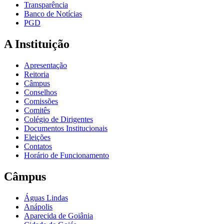
Transparência
Banco de Notícias
PGD
A Instituição
Apresentação
Reitoria
Câmpus
Conselhos
Comissões
Comitês
Colégio de Dirigentes
Documentos Institucionais
Eleições
Contatos
Horário de Funcionamento
Câmpus
Águas Lindas
Anápolis
Aparecida de Goiânia