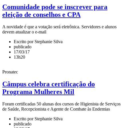
Comunidade pode se inscrever para
eleição de conselhos e CPA
A novidade é que a votação será eletrônica. Servidores e alunos
devem atualizar o e-mail
Escrito por Stephanie Silva
publicado
17/03/17
13h20
Pronatec
Câmpus celebra certificação do
Programa Mulheres Mil
Foram certificadas 50 alunas dos cursos de Higienista de Serviços
de Saúde, Recepcionista e Agente de Combate às Endemias
Escrito por Stephanie Silva
publicado