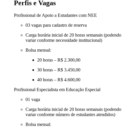
Perfis e Vagas
Profissional de Apoio a Estudantes com NEE
03 vagas para cadastro de reserva
Carga horária inicial de 20 horas semanais (podendo
variar conforme necessidade institucional)
Bolsa mensal:
20 horas – R$ 2.300,00
30 horas – R$ 3.450,00
40 horas – R$ 4.600,00
Profissional Especialista em Educação Especial
01 vaga
Carga horária inicial de 20 horas semanais (podendo
variar conforme número de estudantes atendidos)
Bolsa mensal: