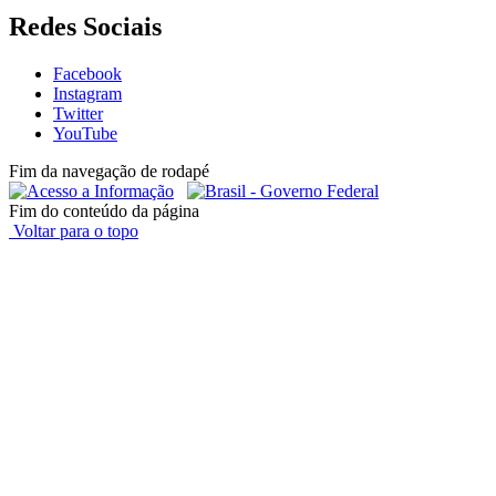
Redes Sociais
Facebook
Instagram
Twitter
YouTube
Fim da navegação de rodapé
Fim do conteúdo da página
Voltar para o topo