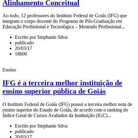
Alinhamento Conceitual
Ao todo, 12 professores do Instituto Federal de Goiás (IFG) que
integram o corpo docente do Programa de Pós-Graduação em
Educação Profissional e Tecnológica – Mestrado Profissional...
Escrito por Stephanie Silva
publicado
20/03/17
18h00
Ensino
IFG é a terceira melhor instituição de
ensino superior pública de Goiás
O Instituto Federal de Goiás (IFG) possui a terceira melhor nota de
ensino superior do Estado de Goiás, de acordo com o ranking do
Índice Geral de Cursos Avaliados da Instituição (IGC)...
Escrito por Stephanie Silva
publicado
20/03/17