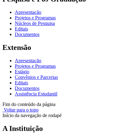
Apresentação
Projetos e Programas
Núcleos de Pesquisa
Editais
Documentos
Extensão
Apresentação
Projetos e Programas
Estágio
Convênios e Parcerias
Editais
Documentos
Assistência Estudantil
Fim do conteúdo da página
Voltar para o topo
Início da navegação de rodapé
A Instituição