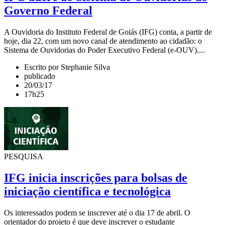
Governo Federal
A Ouvidoria do Instituto Federal de Goiás (IFG) conta, a partir de
hoje, dia 22, com um novo canal de atendimento ao cidadão: o
Sistema de Ouvidorias do Poder Executivo Federal (e-OUV)....
Escrito por Stephanie Silva
publicado
20/03/17
17h25
PESQUISA
IFG inicia inscrições para bolsas de
iniciação científica e tecnológica
Os interessados podem se inscrever até o dia 17 de abril. O
orientador do projeto é que deve inscrever o estudante