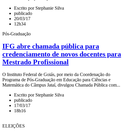
Escrito por Stephanie Silva
publicado
20/03/17
12h34
Pós-Graduação
IFG abre chamada pública para
credenciamento de novos docentes para
Mestrado Profissional
O Instituto Federal de Goiás, por meio da Coordenação do
Programa de Pós-Graduação em Educação para Ciências e
Matemática do Câmpus Jataí, divulgou Chamada Pública com...
Escrito por Stephanie Silva
publicado
17/03/17
18h16
ELEIÇÕES