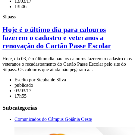
13/03/17
13h06
Sitpass
Hoje é o último dia para calouros
fazerem o cadastro e veteranos a
renovação do Cartão Passe Escolar
Hoje, dia 03, é o último dia para os calouros fazerem o cadastro e os
veteranos o recadastramento do Cartão Passe Escolar pelo site do
Sitpass. Os calouros que ainda não pegaram a...
Escrito por Stephanie Silva
publicado
03/03/17
17h55
Subcategorias
Comunicados do Câmpus Goiânia Oeste