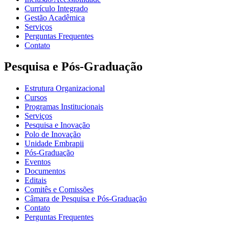
Currículo Integrado
Gestão Acadêmica
Serviços
Perguntas Frequentes
Contato
Pesquisa e Pós-Graduação
Estrutura Organizacional
Cursos
Programas Institucionais
Serviços
Pesquisa e Inovação
Polo de Inovação
Unidade Embrapii
Pós-Graduação
Eventos
Documentos
Editais
Comitês e Comissões
Câmara de Pesquisa e Pós-Graduação
Contato
Perguntas Frequentes