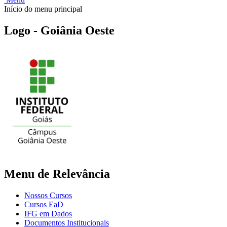
Início do menu principal
Logo - Goiânia Oeste
Menu de Relevância
Nossos Cursos
Cursos EaD
IFG em Dados
Documentos Institucionais