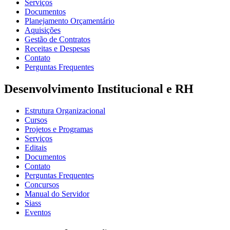
Serviços
Documentos
Planejamento Orçamentário
Aquisições
Gestão de Contratos
Receitas e Despesas
Contato
Perguntas Frequentes
Desenvolvimento Institucional e RH
Estrutura Organizacional
Cursos
Projetos e Programas
Serviços
Editais
Documentos
Contato
Perguntas Frequentes
Concursos
Manual do Servidor
Siass
Eventos