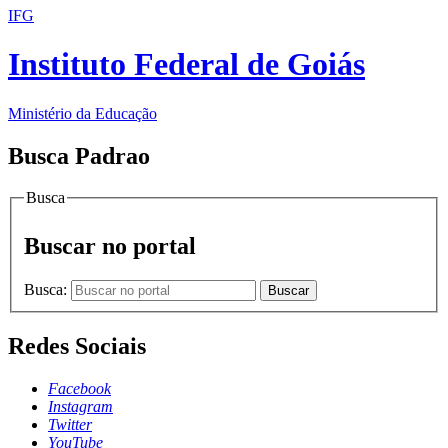
IFG
Instituto Federal de Goiás
Ministério da Educação
Busca Padrao
Busca
Buscar no portal
Busca:
Buscar
Redes Sociais
Facebook
Instagram
Twitter
YouTube