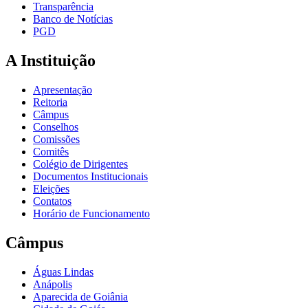
Transparência
Banco de Notícias
PGD
A Instituição
Apresentação
Reitoria
Câmpus
Conselhos
Comissões
Comitês
Colégio de Dirigentes
Documentos Institucionais
Eleições
Contatos
Horário de Funcionamento
Câmpus
Águas Lindas
Anápolis
Aparecida de Goiânia