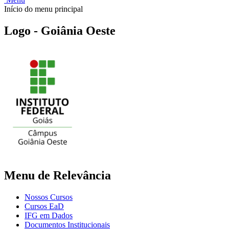
Início do menu principal
Logo - Goiânia Oeste
Menu de Relevância
Nossos Cursos
Cursos EaD
IFG em Dados
Documentos Institucionais