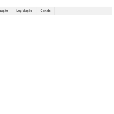
mação
Legislação
Canais