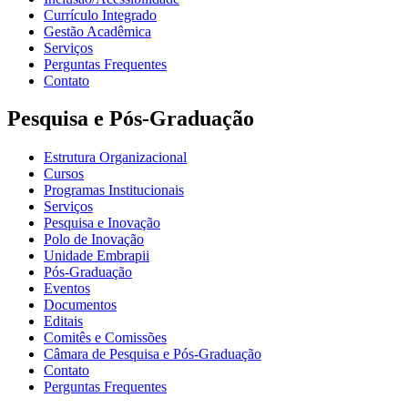
Currículo Integrado
Gestão Acadêmica
Serviços
Perguntas Frequentes
Contato
Pesquisa e Pós-Graduação
Estrutura Organizacional
Cursos
Programas Institucionais
Serviços
Pesquisa e Inovação
Polo de Inovação
Unidade Embrapii
Pós-Graduação
Eventos
Documentos
Editais
Comitês e Comissões
Câmara de Pesquisa e Pós-Graduação
Contato
Perguntas Frequentes