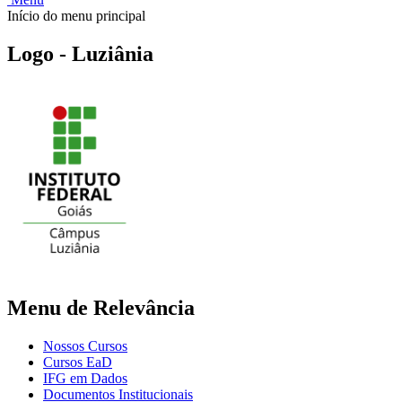
Início do menu principal
Logo - Luziânia
Menu de Relevância
Nossos Cursos
Cursos EaD
IFG em Dados
Documentos Institucionais