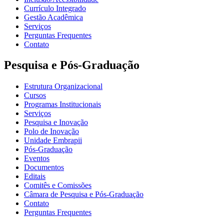
Currículo Integrado
Gestão Acadêmica
Serviços
Perguntas Frequentes
Contato
Pesquisa e Pós-Graduação
Estrutura Organizacional
Cursos
Programas Institucionais
Serviços
Pesquisa e Inovação
Polo de Inovação
Unidade Embrapii
Pós-Graduação
Eventos
Documentos
Editais
Comitês e Comissões
Câmara de Pesquisa e Pós-Graduação
Contato
Perguntas Frequentes