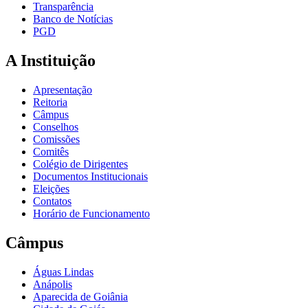
Transparência
Banco de Notícias
PGD
A Instituição
Apresentação
Reitoria
Câmpus
Conselhos
Comissões
Comitês
Colégio de Dirigentes
Documentos Institucionais
Eleições
Contatos
Horário de Funcionamento
Câmpus
Águas Lindas
Anápolis
Aparecida de Goiânia