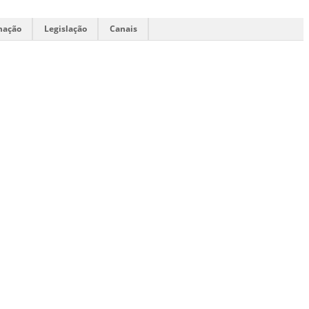
mação
Legislação
Canais