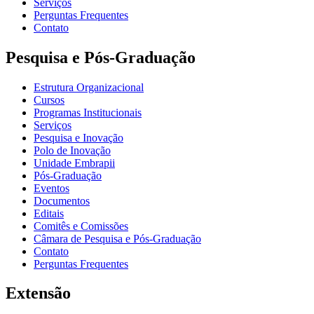
Serviços
Perguntas Frequentes
Contato
Pesquisa e Pós-Graduação
Estrutura Organizacional
Cursos
Programas Institucionais
Serviços
Pesquisa e Inovação
Polo de Inovação
Unidade Embrapii
Pós-Graduação
Eventos
Documentos
Editais
Comitês e Comissões
Câmara de Pesquisa e Pós-Graduação
Contato
Perguntas Frequentes
Extensão