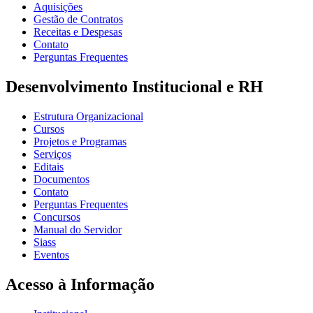
Aquisições
Gestão de Contratos
Receitas e Despesas
Contato
Perguntas Frequentes
Desenvolvimento Institucional e RH
Estrutura Organizacional
Cursos
Projetos e Programas
Serviços
Editais
Documentos
Contato
Perguntas Frequentes
Concursos
Manual do Servidor
Siass
Eventos
Acesso à Informação