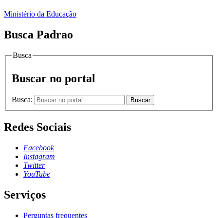
Ministério da Educação
Busca Padrao
Busca
Buscar no portal
Busca:
Buscar
Redes Sociais
Facebook
Instagram
Twitter
YouTube
Serviços
Perguntas frequentes