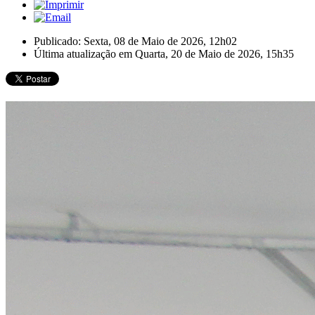
Publicado: Sexta, 08 de Maio de 2026, 12h02
Última atualização em Quarta, 20 de Maio de 2026, 15h35