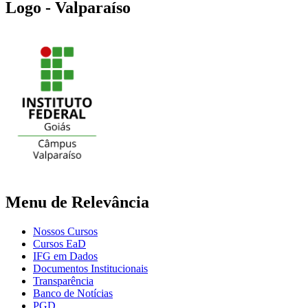
Logo - Valparaíso
Menu de Relevância
Nossos Cursos
Cursos EaD
IFG em Dados
Documentos Institucionais
Transparência
Banco de Notícias
PGD