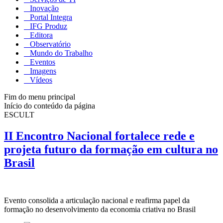
Inovação
Portal Integra
IFG Produz
Editora
Observatório
Mundo do Trabalho
Eventos
Imagens
Vídeos
Fim do menu principal
Início do conteúdo da página
ESCULT
II Encontro Nacional fortalece rede e
projeta futuro da formação em cultura no
Brasil
Evento consolida a articulação nacional e reafirma papel da
formação no desenvolvimento da economia criativa no Brasil