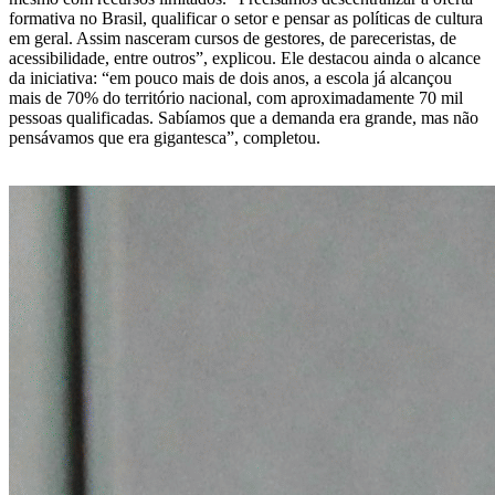
formativa no Brasil, qualificar o setor e pensar as políticas de cultura
em geral. Assim nasceram cursos de gestores, de pareceristas, de
acessibilidade, entre outros”, explicou. Ele destacou ainda o alcance
da iniciativa: “em pouco mais de dois anos, a escola já alcançou
mais de 70% do território nacional, com aproximadamente 70 mil
pessoas qualificadas. Sabíamos que a demanda era grande, mas não
pensávamos que era gigantesca”, completou.