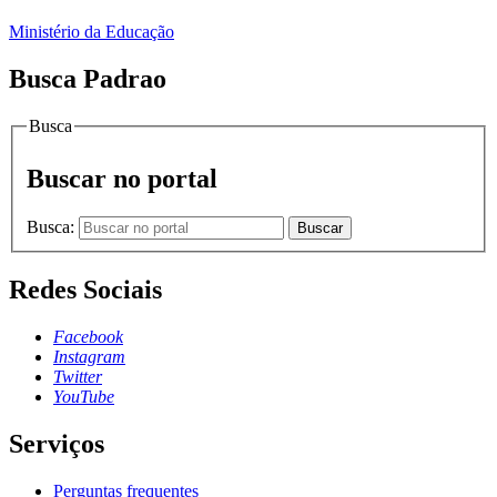
Ministério da Educação
Busca Padrao
Busca
Buscar no portal
Busca:
Buscar
Redes Sociais
Facebook
Instagram
Twitter
YouTube
Serviços
Perguntas frequentes