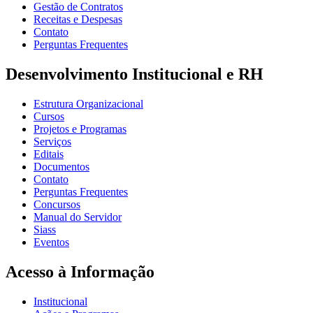
Gestão de Contratos
Receitas e Despesas
Contato
Perguntas Frequentes
Desenvolvimento Institucional e RH
Estrutura Organizacional
Cursos
Projetos e Programas
Serviços
Editais
Documentos
Contato
Perguntas Frequentes
Concursos
Manual do Servidor
Siass
Eventos
Acesso à Informação
Institucional