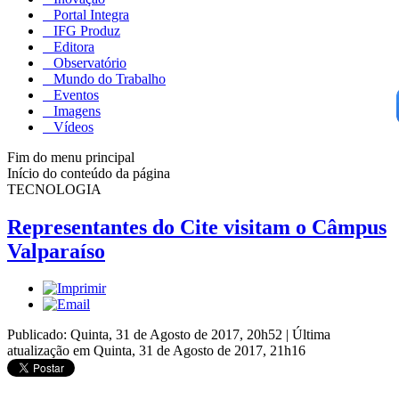
Portal Integra
IFG Produz
Editora
Observatório
Mundo do Trabalho
Eventos
Imagens
Vídeos
Fim do menu principal
Início do conteúdo da página
TECNOLOGIA
Representantes do Cite visitam o Câmpus
Valparaíso
Publicado: Quinta, 31 de Agosto de 2017, 20h52
|
Última
atualização em Quinta, 31 de Agosto de 2017, 21h16