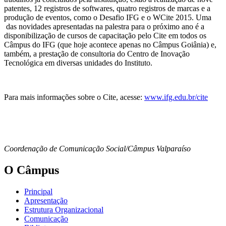
patentes, 12 registros de softwares, quatro registros de marcas e a
produção de eventos, como o Desafio IFG e o WCite 2015. Uma
das novidades apresentadas na palestra para o próximo ano é a
disponibilização de cursos de capacitação pelo Cite em todos os
Câmpus do IFG (que hoje acontece apenas no Câmpus Goiânia) e,
também, a prestação de consultoria do Centro de Inovação
Tecnológica em diversas unidades do Instituto.
Para mais informações sobre o Cite, acesse:
www.ifg.edu.br/cite
Coordenação de Comunicação Social/Câmpus Valparaíso
O Câmpus
Principal
Apresentação
Estrutura Organizacional
Comunicação