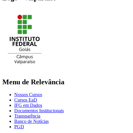
Menu de Relevância
Nossos Cursos
Cursos EaD
IFG em Dados
Documentos Institucionais
Transparência
Banco de Notícias
PGD