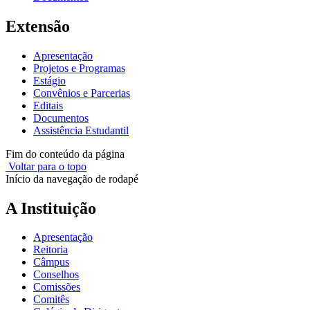
Extensão
Apresentação
Projetos e Programas
Estágio
Convênios e Parcerias
Editais
Documentos
Assistência Estudantil
Fim do conteúdo da página
Voltar para o topo
Início da navegação de rodapé
A Instituição
Apresentação
Reitoria
Câmpus
Conselhos
Comissões
Comitês