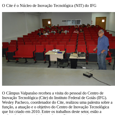
O Cite é o Núcleo de Inovação Tecnológica (NIT) do IFG
O Câmpus Valparaíso recebeu a visita do pessoal do Centro de
Inovação Tecnológica (Cite) do Instituto Federal de Goiás (IFG).
Wesley Pacheco, coordenador do Cite, realizou uma palestra sobre a
função, a atuação e o objetivo do Centro de Inovação Tecnológica
que foi criado em 2010. Entre os trabalhos deste setor, estão a