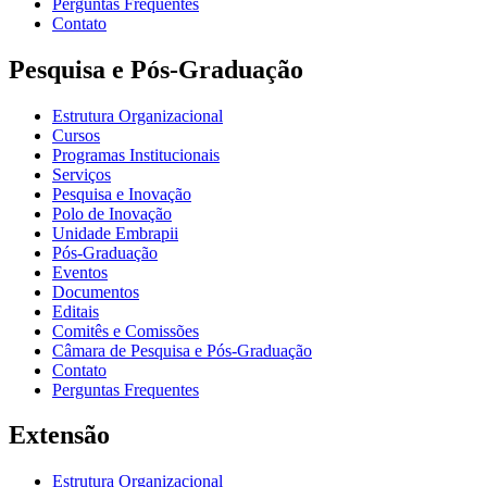
Perguntas Frequentes
Contato
Pesquisa e Pós-Graduação
Estrutura Organizacional
Cursos
Programas Institucionais
Serviços
Pesquisa e Inovação
Polo de Inovação
Unidade Embrapii
Pós-Graduação
Eventos
Documentos
Editais
Comitês e Comissões
Câmara de Pesquisa e Pós-Graduação
Contato
Perguntas Frequentes
Extensão
Estrutura Organizacional