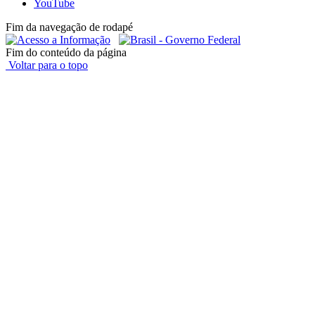
YouTube
Fim da navegação de rodapé
Fim do conteúdo da página
Voltar para o topo