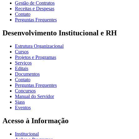
Gestão de Contratos
Receitas e Despesas
Contato
Perguntas Frequentes
Desenvolvimento Institucional e RH
Estrutura Organizacional
Cursos
Projetos e Programas
Serviços
Editais
Documentos
Contato
Perguntas Frequentes
Concursos
Manual do Servidor
Siass
Eventos
Acesso à Informação
Institucional