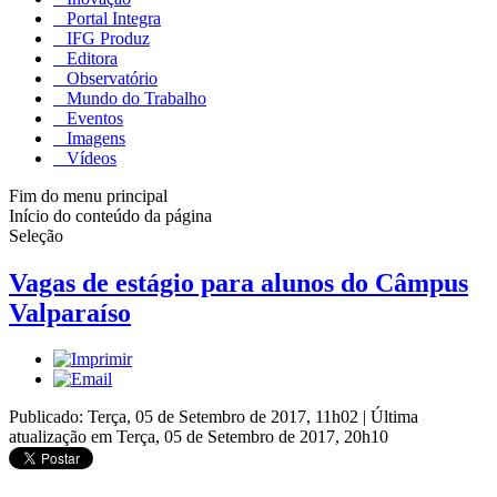
Portal Integra
IFG Produz
Editora
Observatório
Mundo do Trabalho
Eventos
Imagens
Vídeos
Fim do menu principal
Início do conteúdo da página
Seleção
Vagas de estágio para alunos do Câmpus
Valparaíso
Publicado: Terça, 05 de Setembro de 2017, 11h02
|
Última
atualização em Terça, 05 de Setembro de 2017, 20h10