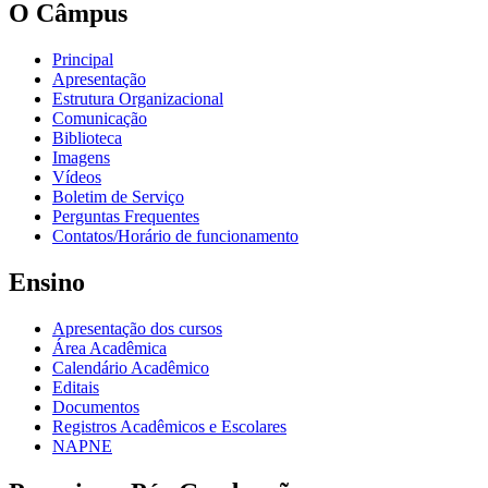
O Câmpus
Principal
Apresentação
Estrutura Organizacional
Comunicação
Biblioteca
Imagens
Vídeos
Boletim de Serviço
Perguntas Frequentes
Contatos/Horário de funcionamento
Ensino
Apresentação dos cursos
Área Acadêmica
Calendário Acadêmico
Editais
Documentos
Registros Acadêmicos e Escolares
NAPNE