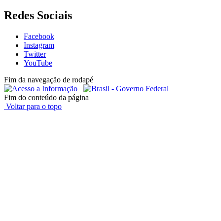
Redes Sociais
Facebook
Instagram
Twitter
YouTube
Fim da navegação de rodapé
Fim do conteúdo da página
Voltar para o topo