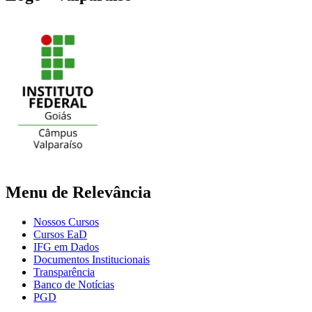
Menu de Relevância
Nossos Cursos
Cursos EaD
IFG em Dados
Documentos Institucionais
Transparência
Banco de Notícias
PGD