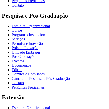
Perguntas Frequentes
Contato
Pesquisa e Pós-Graduação
Estrutura Organizacional
Cursos
Programas Institucionais
Serviços
Pesquisa e Inovação
Polo de Inovação
Unidade Embrapii
Pós-Graduação
Eventos
Documentos
Editais
Comitês e Comissões
Câmara de Pesquisa e Pós-Graduação
Contato
Perguntas Frequentes
Extensão
Estrutura Organizacional