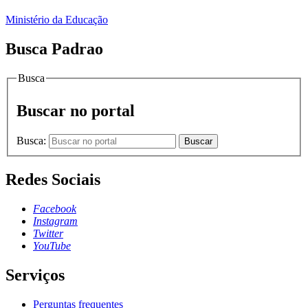
Ministério da Educação
Busca Padrao
Busca
Buscar no portal
Busca:
Buscar
Redes Sociais
Facebook
Instagram
Twitter
YouTube
Serviços
Perguntas frequentes