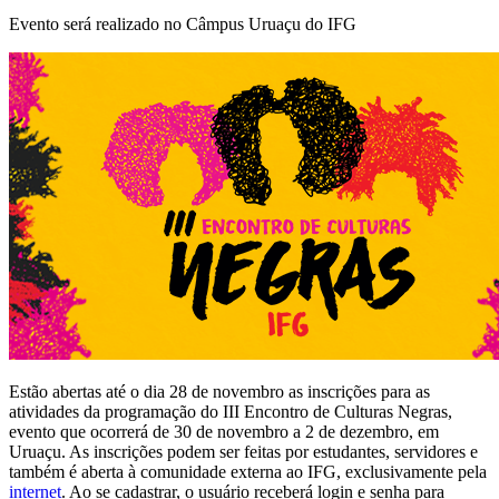
Evento será realizado no Câmpus Uruaçu do IFG
Estão abertas até o dia 28 de novembro as inscrições para as
atividades da programação do III Encontro de Culturas Negras,
evento que ocorrerá de 30 de novembro a 2 de dezembro, em
Uruaçu. As inscrições podem ser feitas por estudantes, servidores e
também é aberta à comunidade externa ao IFG, exclusivamente pela
internet
. Ao se cadastrar, o usuário receberá login e senha para