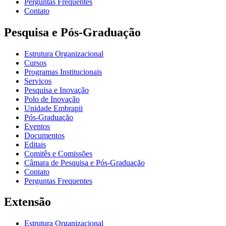
Perguntas Frequentes
Contato
Pesquisa e Pós-Graduação
Estrutura Organizacional
Cursos
Programas Institucionais
Serviços
Pesquisa e Inovação
Polo de Inovação
Unidade Embrapii
Pós-Graduação
Eventos
Documentos
Editais
Comitês e Comissões
Câmara de Pesquisa e Pós-Graduação
Contato
Perguntas Frequentes
Extensão
Estrutura Organizacional