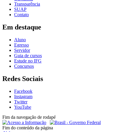
Transparência
SUAP
Contato
Em destaque
Aluno
Egresso
Servidor
Guia de cursos
Estude no IFG
Concursos
Redes Sociais
Facebook
Instagram
Twitter
YouTube
Fim da navegação de rodapé
Fim do conteúdo da página