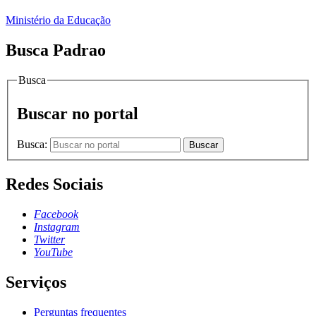
Ministério da Educação
Busca Padrao
Busca
Buscar no portal
Busca:
Buscar
Redes Sociais
Facebook
Instagram
Twitter
YouTube
Serviços
Perguntas frequentes