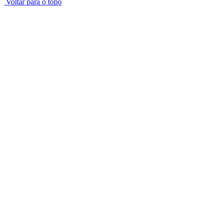
Voltar para o topo