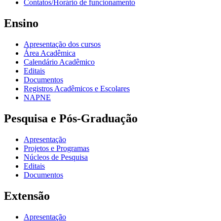
Contatos/Horário de funcionamento
Ensino
Apresentação dos cursos
Área Acadêmica
Calendário Acadêmico
Editais
Documentos
Registros Acadêmicos e Escolares
NAPNE
Pesquisa e Pós-Graduação
Apresentação
Projetos e Programas
Núcleos de Pesquisa
Editais
Documentos
Extensão
Apresentação