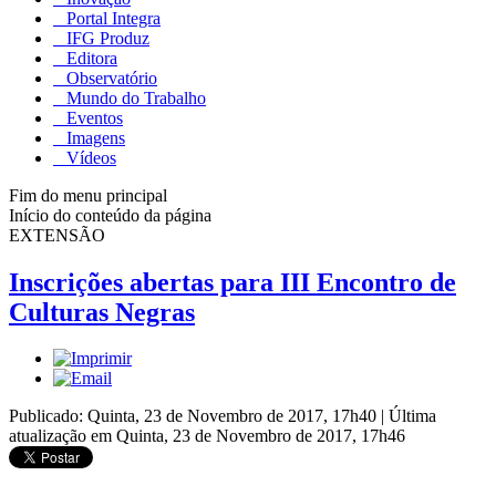
Portal Integra
IFG Produz
Editora
Observatório
Mundo do Trabalho
Eventos
Imagens
Vídeos
Fim do menu principal
Início do conteúdo da página
EXTENSÃO
Inscrições abertas para III Encontro de
Culturas Negras
Publicado: Quinta, 23 de Novembro de 2017, 17h40
|
Última
atualização em Quinta, 23 de Novembro de 2017, 17h46