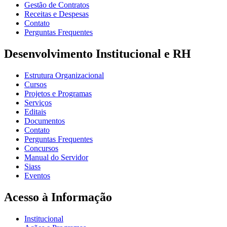
Gestão de Contratos
Receitas e Despesas
Contato
Perguntas Frequentes
Desenvolvimento Institucional e RH
Estrutura Organizacional
Cursos
Projetos e Programas
Serviços
Editais
Documentos
Contato
Perguntas Frequentes
Concursos
Manual do Servidor
Siass
Eventos
Acesso à Informação
Institucional