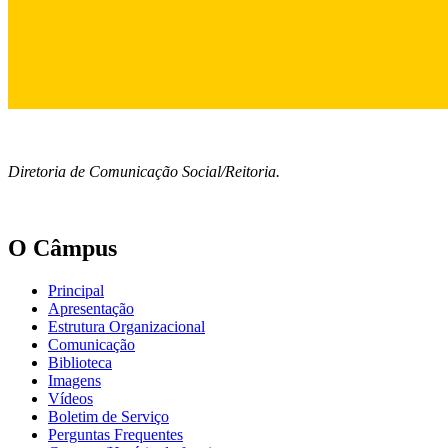
Diretoria de Comunicação Social/Reitoria.
O Câmpus
Principal
Apresentação
Estrutura Organizacional
Comunicação
Biblioteca
Imagens
Vídeos
Boletim de Serviço
Perguntas Frequentes