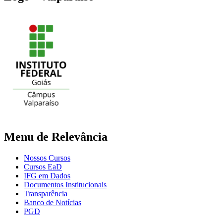
Menu de Relevância
Nossos Cursos
Cursos EaD
IFG em Dados
Documentos Institucionais
Transparência
Banco de Notícias
PGD