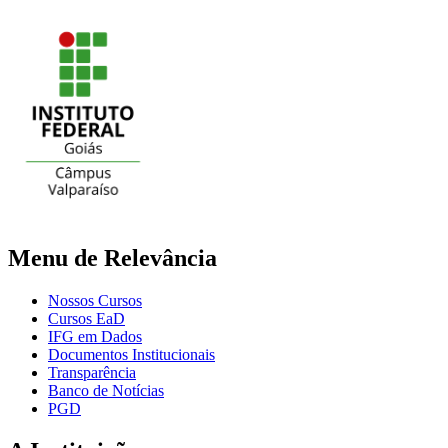
Menu de Relevância
Nossos Cursos
Cursos EaD
IFG em Dados
Documentos Institucionais
Transparência
Banco de Notícias
PGD