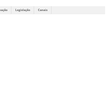
mação
Legislação
Canais