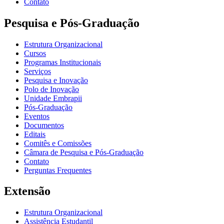
Contato
Pesquisa e Pós-Graduação
Estrutura Organizacional
Cursos
Programas Institucionais
Serviços
Pesquisa e Inovação
Polo de Inovação
Unidade Embrapii
Pós-Graduação
Eventos
Documentos
Editais
Comitês e Comissões
Câmara de Pesquisa e Pós-Graduação
Contato
Perguntas Frequentes
Extensão
Estrutura Organizacional
Assistência Estudantil