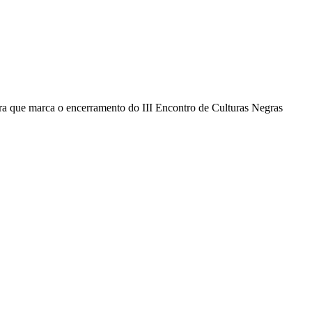
vra que marca o encerramento do III Encontro de Culturas Negras