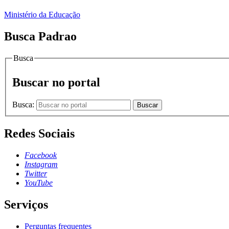
Ministério da Educação
Busca Padrao
Busca
Buscar no portal
Busca:
Buscar
Redes Sociais
Facebook
Instagram
Twitter
YouTube
Serviços
Perguntas frequentes