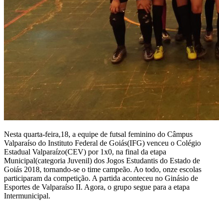
Nesta quarta-feira,18, a equipe de futsal feminino do Câmpus
Valparaíso do Instituto Federal de Goiás(IFG) venceu o Colégio
Estadual Valparaízo(CEV) por 1x0, na final da etapa
Municipal(categoria Juvenil) dos Jogos Estudantis do Estado de
Goiás 2018, tornando-se o time campeão. Ao todo, onze escolas
participaram da competição. A partida aconteceu no Ginásio de
Esportes de Valparaíso II. Agora, o grupo segue para a etapa
Intermunicipal.