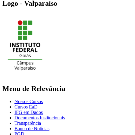
Logo - Valparaíso
Menu de Relevância
Nossos Cursos
Cursos EaD
IFG em Dados
Documentos Institucionais
Transparência
Banco de Notícias
PGD