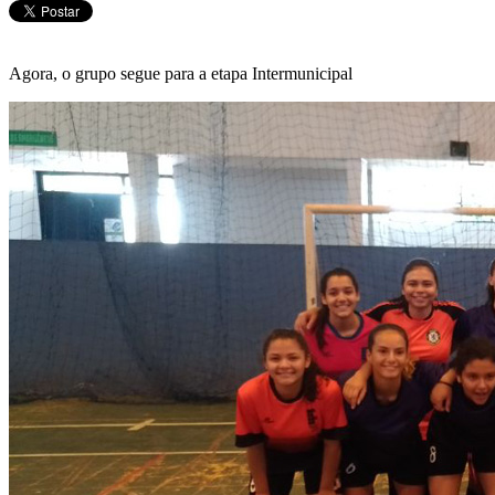
Agora, o grupo segue para a etapa Intermunicipal