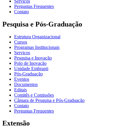
Serviços
Perguntas Frequentes
Contato
Pesquisa e Pós-Graduação
Estrutura Organizacional
Cursos
Programas Institucionais
Serviços
Pesquisa e Inovação
Polo de Inovação
Unidade Embrapii
Pós-Graduação
Eventos
Documentos
Editais
Comitês e Comissões
Câmara de Pesquisa e Pós-Graduação
Contato
Perguntas Frequentes
Extensão