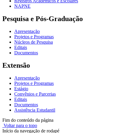
Registros Acadêmicos e Escolares
NAPNE
Pesquisa e Pós-Graduação
Apresentação
Projetos e Programas
Núcleos de Pesquisa
Editais
Documentos
Extensão
Apresentação
Projetos e Programas
Estágio
Convênios e Parcerias
Editais
Documentos
Assistência Estudantil
Fim do conteúdo da página
Voltar para o topo
Início da navegação de rodapé