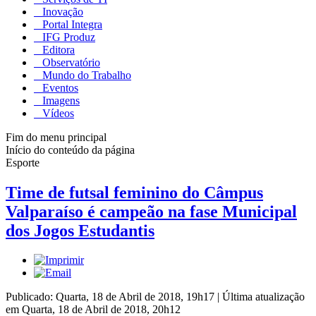
Inovação
Portal Integra
IFG Produz
Editora
Observatório
Mundo do Trabalho
Eventos
Imagens
Vídeos
Fim do menu principal
Início do conteúdo da página
Esporte
Time de futsal feminino do Câmpus
Valparaíso é campeão na fase Municipal
dos Jogos Estudantis
Publicado: Quarta, 18 de Abril de 2018, 19h17
|
Última atualização
em Quarta, 18 de Abril de 2018, 20h12