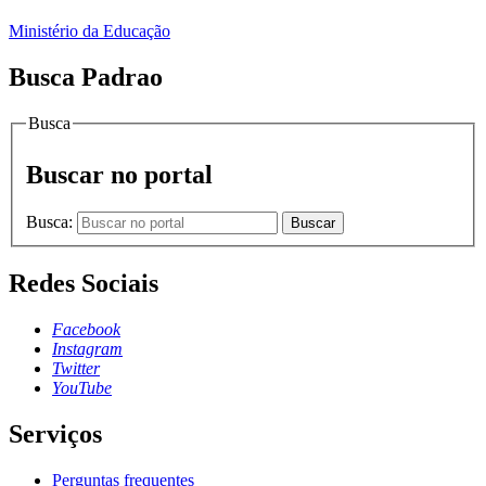
Ministério da Educação
Busca Padrao
Busca
Buscar no portal
Busca:
Buscar
Redes Sociais
Facebook
Instagram
Twitter
YouTube
Serviços
Perguntas frequentes