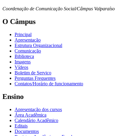
Coordenação de Comunicação Social/Câmpus Valparaíso
O Câmpus
Principal
Apresentação
Estrutura Organizacional
Comunicação
Biblioteca
Imagens
Vídeos
Boletim de Serviço
Perguntas Frequentes
Contatos/Horário de funcionamento
Ensino
Apresentação dos cursos
Área Acadêmica
Calendário Acadêmico
Editais
Documentos