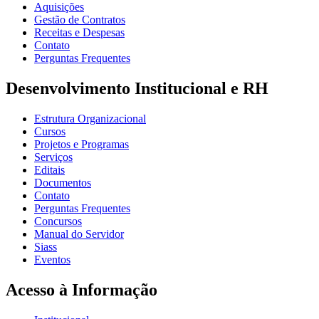
Aquisições
Gestão de Contratos
Receitas e Despesas
Contato
Perguntas Frequentes
Desenvolvimento Institucional e RH
Estrutura Organizacional
Cursos
Projetos e Programas
Serviços
Editais
Documentos
Contato
Perguntas Frequentes
Concursos
Manual do Servidor
Siass
Eventos
Acesso à Informação