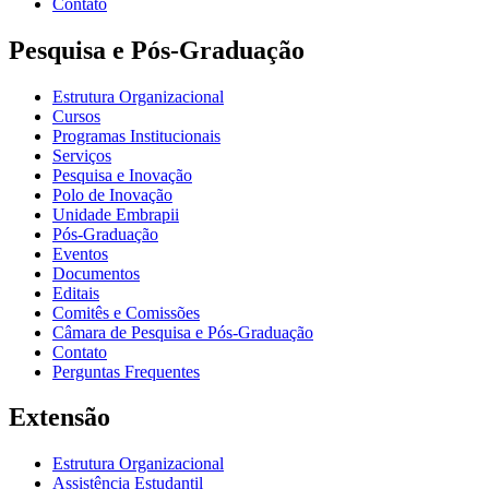
Contato
Pesquisa e Pós-Graduação
Estrutura Organizacional
Cursos
Programas Institucionais
Serviços
Pesquisa e Inovação
Polo de Inovação
Unidade Embrapii
Pós-Graduação
Eventos
Documentos
Editais
Comitês e Comissões
Câmara de Pesquisa e Pós-Graduação
Contato
Perguntas Frequentes
Extensão
Estrutura Organizacional
Assistência Estudantil