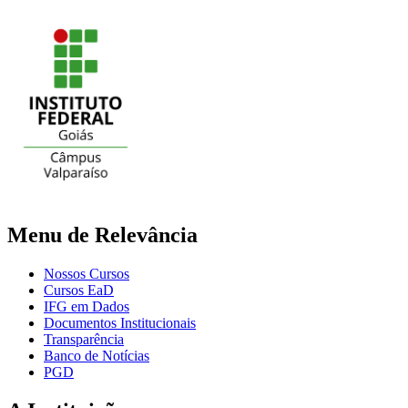
Menu de Relevância
Nossos Cursos
Cursos EaD
IFG em Dados
Documentos Institucionais
Transparência
Banco de Notícias
PGD