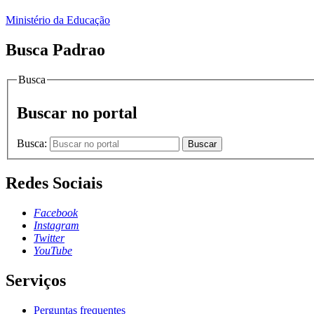
Ministério da Educação
Busca Padrao
Busca
Buscar no portal
Busca:
Buscar
Redes Sociais
Facebook
Instagram
Twitter
YouTube
Serviços
Perguntas frequentes