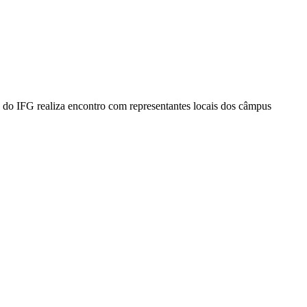
 do IFG realiza encontro com representantes locais dos câmpus