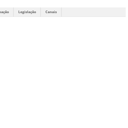
mação
Legislação
Canais