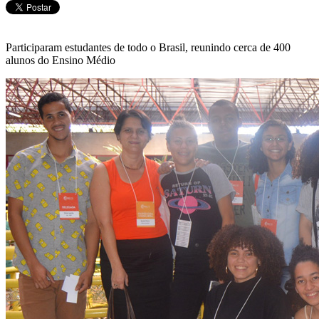
Participaram estudantes de todo o Brasil, reunindo cerca de 400
alunos do Ensino Médio