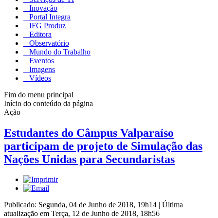
Inovação
Portal Integra
IFG Produz
Editora
Observatório
Mundo do Trabalho
Eventos
Imagens
Vídeos
Fim do menu principal
Início do conteúdo da página
Ação
Estudantes do Câmpus Valparaíso
participam de projeto de Simulação das
Nações Unidas para Secundaristas
Publicado: Segunda, 04 de Junho de 2018, 19h14
|
Última
atualização em Terça, 12 de Junho de 2018, 18h56