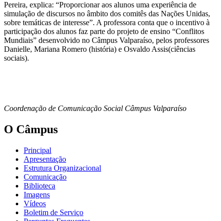
Pereira, explica: “Proporcionar aos alunos uma experiência de
simulação de discursos no âmbito dos comitês das Nações Unidas,
sobre temáticas de interesse”. A professora conta que o incentivo à
participação dos alunos faz parte do projeto de ensino “Conflitos
Mundiais” desenvolvido no Câmpus Valparaíso, pelos professores
Danielle, Mariana Romero (história) e Osvaldo Assis(ciências
sociais).
Coordenação de Comunicação Social Câmpus Valparaíso
O Câmpus
Principal
Apresentação
Estrutura Organizacional
Comunicação
Biblioteca
Imagens
Vídeos
Boletim de Serviço