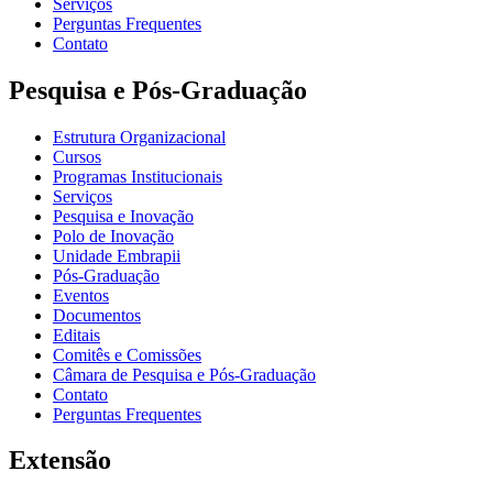
Serviços
Perguntas Frequentes
Contato
Pesquisa e Pós-Graduação
Estrutura Organizacional
Cursos
Programas Institucionais
Serviços
Pesquisa e Inovação
Polo de Inovação
Unidade Embrapii
Pós-Graduação
Eventos
Documentos
Editais
Comitês e Comissões
Câmara de Pesquisa e Pós-Graduação
Contato
Perguntas Frequentes
Extensão