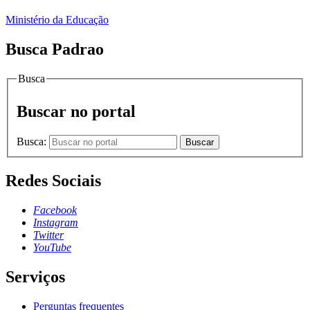
Ministério da Educação
Busca Padrao
Busca
Buscar no portal
Busca:
Buscar
Redes Sociais
Facebook
Instagram
Twitter
YouTube
Serviços
Perguntas frequentes