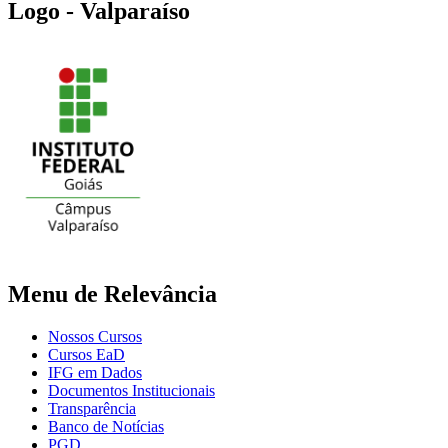
Logo - Valparaíso
Menu de Relevância
Nossos Cursos
Cursos EaD
IFG em Dados
Documentos Institucionais
Transparência
Banco de Notícias
PGD