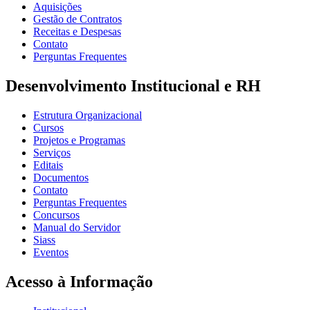
Aquisições
Gestão de Contratos
Receitas e Despesas
Contato
Perguntas Frequentes
Desenvolvimento Institucional e RH
Estrutura Organizacional
Cursos
Projetos e Programas
Serviços
Editais
Documentos
Contato
Perguntas Frequentes
Concursos
Manual do Servidor
Siass
Eventos
Acesso à Informação