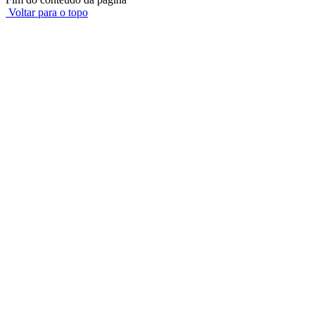
Voltar para o topo