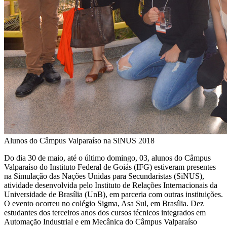
Alunos do Câmpus Valparaíso na SiNUS 2018
Do dia 30 de maio, até o último domingo, 03, alunos do Câmpus
Valparaíso do Instituto Federal de Goiás (IFG) estiveram presentes
na Simulação das Nações Unidas para Secundaristas (SiNUS),
atividade desenvolvida pelo Instituto de Relações Internacionais da
Universidade de Brasília (UnB), em parceria com outras instituições.
O evento ocorreu no colégio Sigma, Asa Sul, em Brasília. Dez
estudantes dos terceiros anos dos cursos técnicos integrados em
Automação Industrial e em Mecânica do Câmpus Valparaíso