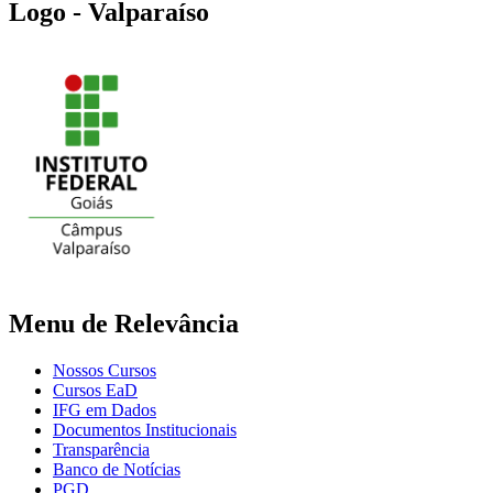
Logo - Valparaíso
Menu de Relevância
Nossos Cursos
Cursos EaD
IFG em Dados
Documentos Institucionais
Transparência
Banco de Notícias
PGD