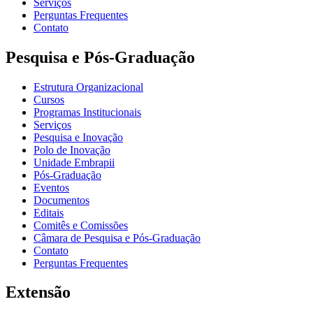
Serviços
Perguntas Frequentes
Contato
Pesquisa e Pós-Graduação
Estrutura Organizacional
Cursos
Programas Institucionais
Serviços
Pesquisa e Inovação
Polo de Inovação
Unidade Embrapii
Pós-Graduação
Eventos
Documentos
Editais
Comitês e Comissões
Câmara de Pesquisa e Pós-Graduação
Contato
Perguntas Frequentes
Extensão