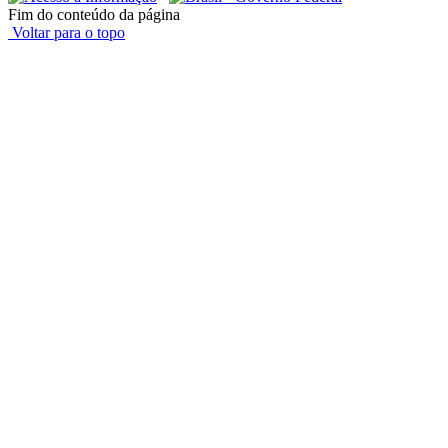
Fim do conteúdo da página
Voltar para o topo