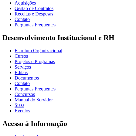
Aquisições
Gestão de Contratos
Receitas e Despesas
Contato
Perguntas Frequentes
Desenvolvimento Institucional e RH
Estrutura Organizacional
Cursos
Projetos e Programas
Serviços
Editais
Documentos
Contato
Perguntas Frequentes
Concursos
Manual do Servidor
Siass
Eventos
Acesso à Informação