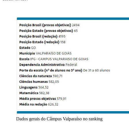
Dados gerais do Câmpus Valparaíso no ranking