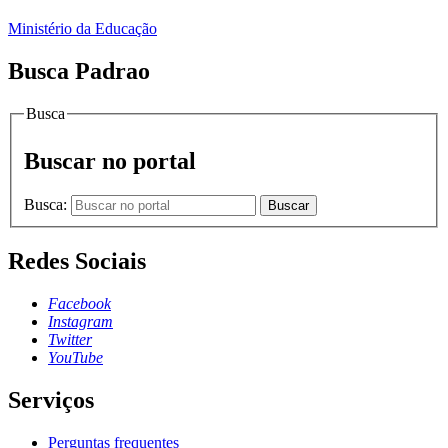
Ministério da Educação
Busca Padrao
Busca
Buscar no portal
Busca:
Buscar
Redes Sociais
Facebook
Instagram
Twitter
YouTube
Serviços
Perguntas frequentes