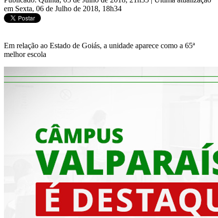
em Sexta, 06 de Julho de 2018, 18h34
Em relação ao Estado de Goiás, a unidade aparece como a 65ª
melhor escola