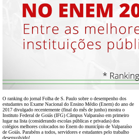
O ranking do jornal Folha de S. Paulo sobre o desempenho dos
estudantes no Exame Nacional do Ensino Médio (Enem) do ano de
2017 divulgado recentemente (final do mês de junho) mostra o
Instituto Federal de Goiás (IFG) Câmpus Valparaíso em primeiro
lugar na lista (considerando escolas públicas e privadas) dos
colégios melhores colocados no Enem do município de Valparaíso
de Goiás. Parabéns a todos, servidores e estudantes pelo trabalho
desenvolvido!