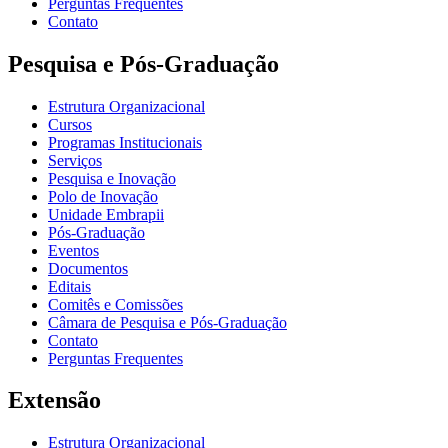
Perguntas Frequentes
Contato
Pesquisa e Pós-Graduação
Estrutura Organizacional
Cursos
Programas Institucionais
Serviços
Pesquisa e Inovação
Polo de Inovação
Unidade Embrapii
Pós-Graduação
Eventos
Documentos
Editais
Comitês e Comissões
Câmara de Pesquisa e Pós-Graduação
Contato
Perguntas Frequentes
Extensão
Estrutura Organizacional