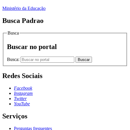
Ministério da Educação
Busca Padrao
Busca
Buscar no portal
Busca:
Buscar
Redes Sociais
Facebook
Instagram
Twitter
YouTube
Serviços
Perguntas frequentes