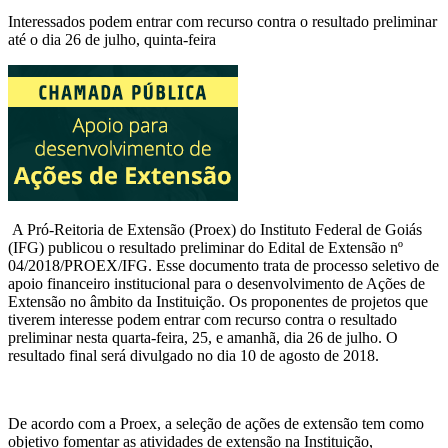
Interessados podem entrar com recurso contra o resultado preliminar
até o dia 26 de julho, quinta-feira
A Pró-Reitoria de Extensão (Proex) do Instituto Federal de Goiás
(IFG) publicou o resultado preliminar do Edital de Extensão nº
04/2018/PROEX/IFG. Esse documento trata de processo seletivo de
apoio financeiro institucional para o desenvolvimento de Ações de
Extensão no âmbito da Instituição. Os proponentes de projetos que
tiverem interesse podem entrar com recurso contra o resultado
preliminar nesta quarta-feira, 25, e amanhã, dia 26 de julho. O
resultado final será divulgado no dia 10 de agosto de 2018.
De acordo com a Proex, a seleção de ações de extensão tem como
objetivo fomentar as atividades de extensão na Instituição,