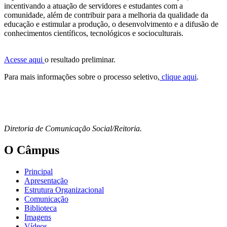
incentivando a atuação de servidores e estudantes com a
comunidade, além de contribuir para a melhoria da qualidade da
educação e estimular a produção, o desenvolvimento e a difusão de
conhecimentos científicos, tecnológicos e socioculturais.
Acesse aqui
o resultado preliminar.
Para mais informações sobre o processo seletivo,
clique aqui
. ​
Diretoria de Comunicação Social/Reitoria.
O Câmpus
Principal
Apresentação
Estrutura Organizacional
Comunicação
Biblioteca
Imagens
Vídeos