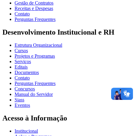
Gestão de Contratos
Receitas e Despesas
Contato
Perguntas Frequentes
Desenvolvimento Institucional e RH
Estrutura Organizacional
Cursos
Projetos e Programas
Serviços
Editais
Documentos
Contato
Perguntas Frequentes
Concursos
Manual do Servidor
Siass
Eventos
Acesso à Informação
Institucional