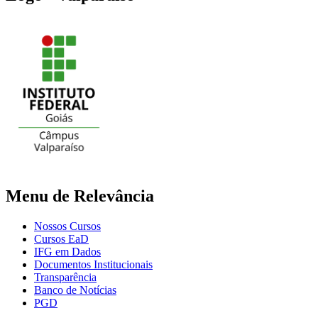
Menu de Relevância
Nossos Cursos
Cursos EaD
IFG em Dados
Documentos Institucionais
Transparência
Banco de Notícias
PGD