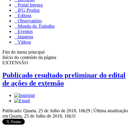
Portal Integra
IFG Produz
Editora
Observatório
Mundo do Trabalho
Eventos
Imagens
Vídeos
Fim do menu principal
Início do conteúdo da página
EXTENSÃO
Publicado resultado preliminar do edital
de ações de extensão
Publicado: Quarta, 25 de Julho de 2018, 16h29
|
Última atualização
em Quarta, 25 de Julho de 2018, 16h31