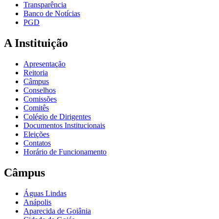
Transparência
Banco de Notícias
PGD
A Instituição
Apresentação
Reitoria
Câmpus
Conselhos
Comissões
Comitês
Colégio de Dirigentes
Documentos Institucionais
Eleições
Contatos
Horário de Funcionamento
Câmpus
Águas Lindas
Anápolis
Aparecida de Goiânia