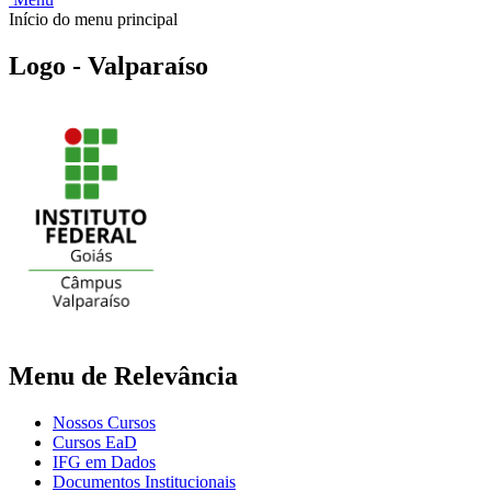
Início do menu principal
Logo - Valparaíso
Menu de Relevância
Nossos Cursos
Cursos EaD
IFG em Dados
Documentos Institucionais