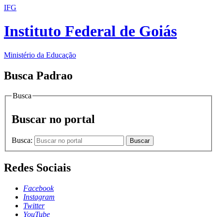
IFG
Instituto Federal de Goiás
Ministério da Educação
Busca Padrao
Busca
Buscar no portal
Busca:
Buscar
Redes Sociais
Facebook
Instagram
Twitter
YouTube