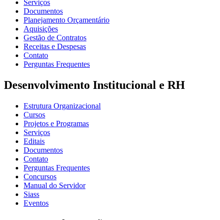
Serviços
Documentos
Planejamento Orçamentário
Aquisições
Gestão de Contratos
Receitas e Despesas
Contato
Perguntas Frequentes
Desenvolvimento Institucional e RH
Estrutura Organizacional
Cursos
Projetos e Programas
Serviços
Editais
Documentos
Contato
Perguntas Frequentes
Concursos
Manual do Servidor
Siass
Eventos