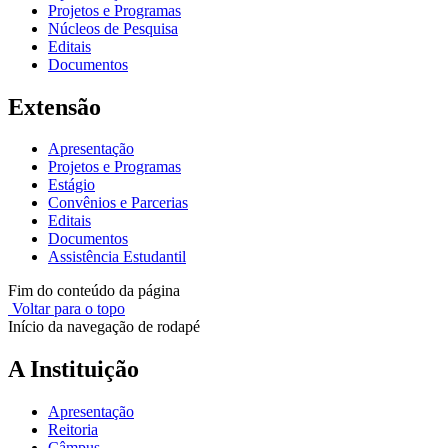
Projetos e Programas
Núcleos de Pesquisa
Editais
Documentos
Extensão
Apresentação
Projetos e Programas
Estágio
Convênios e Parcerias
Editais
Documentos
Assistência Estudantil
Fim do conteúdo da página
Voltar para o topo
Início da navegação de rodapé
A Instituição
Apresentação
Reitoria
Câmpus