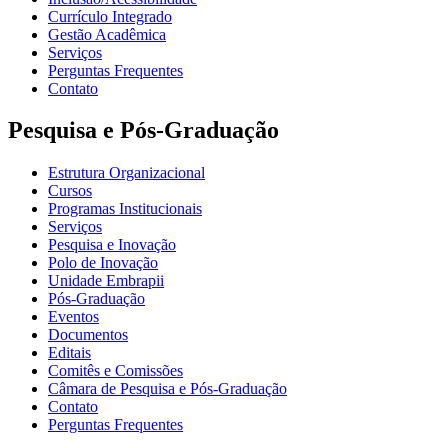
Currículo Integrado
Gestão Acadêmica
Serviços
Perguntas Frequentes
Contato
Pesquisa e Pós-Graduação
Estrutura Organizacional
Cursos
Programas Institucionais
Serviços
Pesquisa e Inovação
Polo de Inovação
Unidade Embrapii
Pós-Graduação
Eventos
Documentos
Editais
Comitês e Comissões
Câmara de Pesquisa e Pós-Graduação
Contato
Perguntas Frequentes