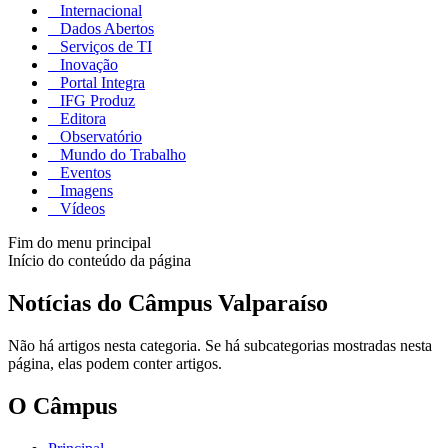
Internacional
Dados Abertos
Serviços de TI
Inovação
Portal Integra
IFG Produz
Editora
Observatório
Mundo do Trabalho
Eventos
Imagens
Vídeos
Fim do menu principal
Início do conteúdo da página
Notícias do Câmpus Valparaíso
Não há artigos nesta categoria. Se há subcategorias mostradas nesta
página, elas podem conter artigos.
O Câmpus