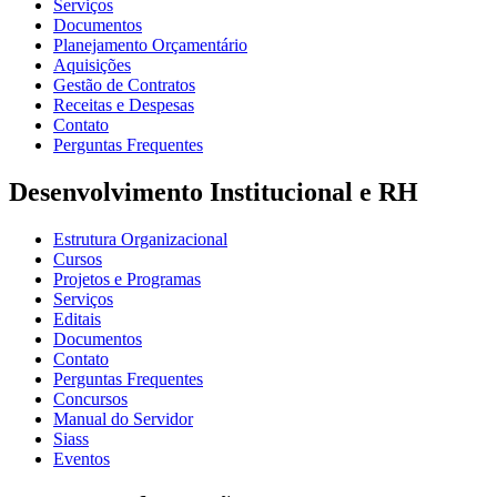
Serviços
Documentos
Planejamento Orçamentário
Aquisições
Gestão de Contratos
Receitas e Despesas
Contato
Perguntas Frequentes
Desenvolvimento Institucional e RH
Estrutura Organizacional
Cursos
Projetos e Programas
Serviços
Editais
Documentos
Contato
Perguntas Frequentes
Concursos
Manual do Servidor
Siass
Eventos