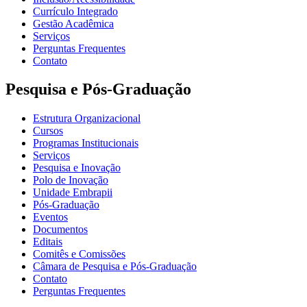
Currículo Integrado
Gestão Acadêmica
Serviços
Perguntas Frequentes
Contato
Pesquisa e Pós-Graduação
Estrutura Organizacional
Cursos
Programas Institucionais
Serviços
Pesquisa e Inovação
Polo de Inovação
Unidade Embrapii
Pós-Graduação
Eventos
Documentos
Editais
Comitês e Comissões
Câmara de Pesquisa e Pós-Graduação
Contato
Perguntas Frequentes