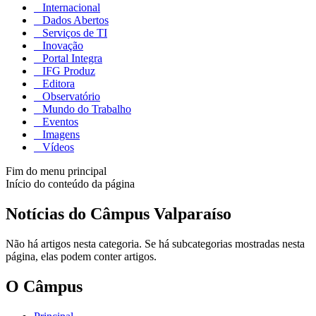
Internacional
Dados Abertos
Serviços de TI
Inovação
Portal Integra
IFG Produz
Editora
Observatório
Mundo do Trabalho
Eventos
Imagens
Vídeos
Fim do menu principal
Início do conteúdo da página
Notícias do Câmpus Valparaíso
Não há artigos nesta categoria. Se há subcategorias mostradas nesta
página, elas podem conter artigos.
O Câmpus