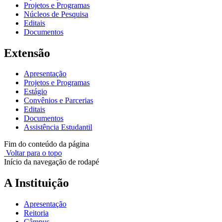
Projetos e Programas
Núcleos de Pesquisa
Editais
Documentos
Extensão
Apresentação
Projetos e Programas
Estágio
Convênios e Parcerias
Editais
Documentos
Assistência Estudantil
Fim do conteúdo da página
Voltar para o topo
Início da navegação de rodapé
A Instituição
Apresentação
Reitoria
Câmpus