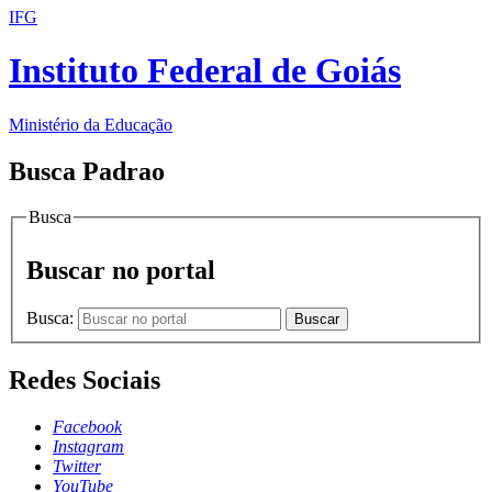
IFG
Instituto Federal de Goiás
Ministério da Educação
Busca Padrao
Busca
Buscar no portal
Busca:
Buscar
Redes Sociais
Facebook
Instagram
Twitter
YouTube