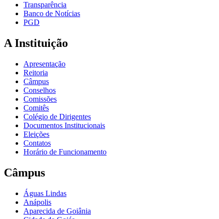
Transparência
Banco de Notícias
PGD
A Instituição
Apresentação
Reitoria
Câmpus
Conselhos
Comissões
Comitês
Colégio de Dirigentes
Documentos Institucionais
Eleições
Contatos
Horário de Funcionamento
Câmpus
Águas Lindas
Anápolis
Aparecida de Goiânia