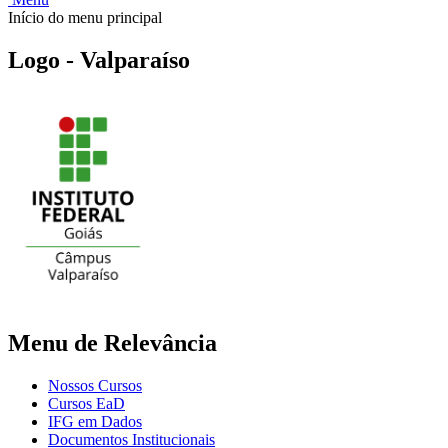
Início do menu principal
Logo - Valparaíso
Menu de Relevância
Nossos Cursos
Cursos EaD
IFG em Dados
Documentos Institucionais