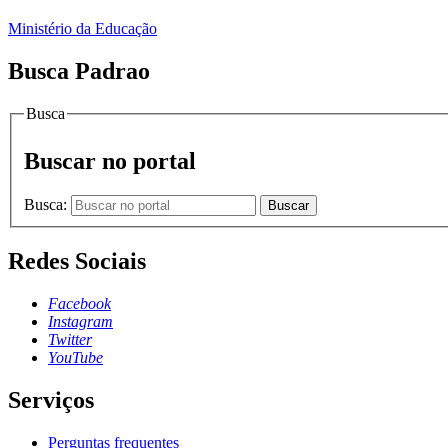
Ministério da Educação
Busca Padrao
Busca
Buscar no portal
Busca:
Buscar
Redes Sociais
Facebook
Instagram
Twitter
YouTube
Serviços
Perguntas frequentes