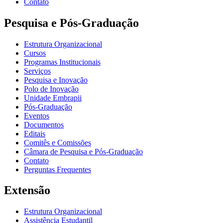
Contato
Pesquisa e Pós-Graduação
Estrutura Organizacional
Cursos
Programas Institucionais
Serviços
Pesquisa e Inovação
Polo de Inovação
Unidade Embrapii
Pós-Graduação
Eventos
Documentos
Editais
Comitês e Comissões
Câmara de Pesquisa e Pós-Graduação
Contato
Perguntas Frequentes
Extensão
Estrutura Organizacional
Assistência Estudantil