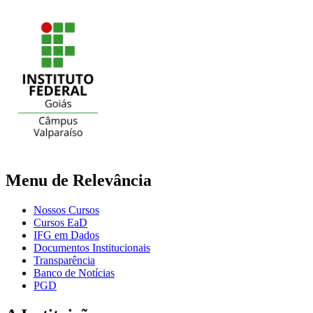
Menu de Relevância
Nossos Cursos
Cursos EaD
IFG em Dados
Documentos Institucionais
Transparência
Banco de Notícias
PGD