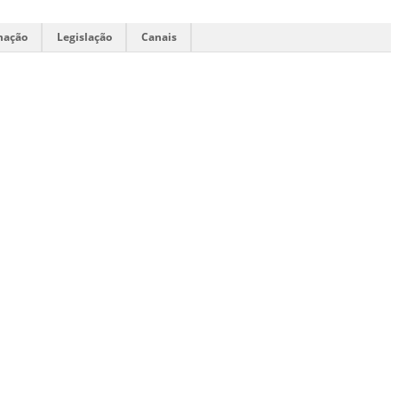
mação
Legislação
Canais