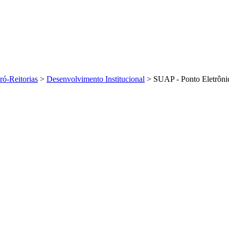
ró-Reitorias
>
Desenvolvimento Institucional
>
SUAP - Ponto Eletrôni