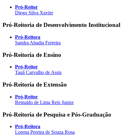
Pró-Reitor
Diego Silva Xavier
Pró-Reitoria de Desenvolvimento Institucional
Pró-Reitora
Sandra Abadia Ferreira
Pró-Reitoria de Ensino
Pró-Reitor
Tauã Carvalho de Assis
Pró-Reitoria de Extensão
Pró-Reitor
Reinaldo de Lima Reis Junior
Pró-Reitoria de Pesquisa e Pós-Graduação
Pró-Reitora
Lorena Pereira de Souza Rosa