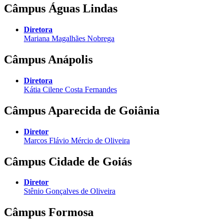
Câmpus Águas Lindas
Diretora
Mariana Magalhães Nobrega
Câmpus Anápolis
Diretora
Kátia Cilene Costa Fernandes
Câmpus Aparecida de Goiânia
Diretor
Marcos Flávio Mércio de Oliveira
Câmpus Cidade de Goiás
Diretor
Stênio Gonçalves de Oliveira
Câmpus Formosa