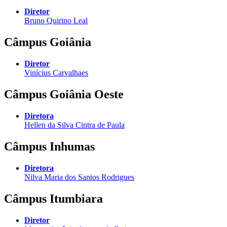
Diretor
Bruno Quirino Leal
Câmpus Goiânia
Diretor
Vinícius Carvalhaes
Câmpus Goiânia Oeste
Diretora
Hellen da Silva Cintra de Paula
Câmpus Inhumas
Diretora
Nilva Maria dos Santos Rodrigues
Câmpus Itumbiara
Diretor