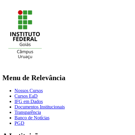
Menu de Relevância
Nossos Cursos
Cursos EaD
IFG em Dados
Documentos Institucionais
Transparência
Banco de Notícias
PGD