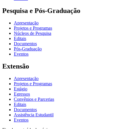
Pesquisa e Pós-Graduação
Apresentação
Projetos e Programas
Núcleos de Pesquisa
Editais
Documentos
Pós-Graduação
Eventos
Extensão
Apresentação
Projetos e Programas
Estágio
Egressos
Convênios e Parcerias
Editais
Documentos
Assistência Estudantil
Eventos