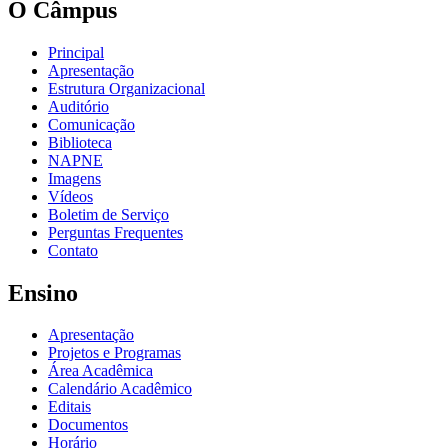
O Câmpus
Principal
Apresentação
Estrutura Organizacional
Auditório
Comunicação
Biblioteca
NAPNE
Imagens
Vídeos
Boletim de Serviço
Perguntas Frequentes
Contato
Ensino
Apresentação
Projetos e Programas
Área Acadêmica
Calendário Acadêmico
Editais
Documentos
Horário