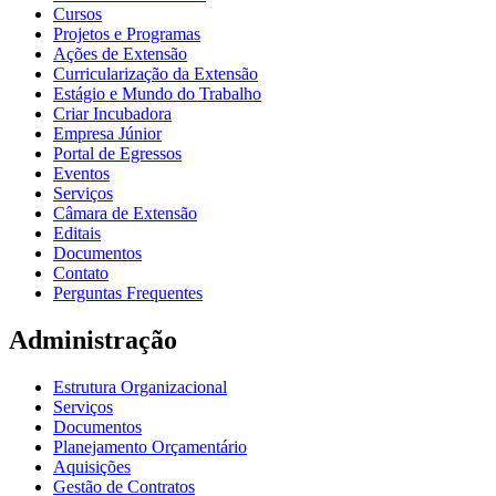
Cursos
Projetos e Programas
Ações de Extensão
Curricularização da Extensão
Estágio e Mundo do Trabalho
Criar Incubadora
Empresa Júnior
Portal de Egressos
Eventos
Serviços
Câmara de Extensão
Editais
Documentos
Contato
Perguntas Frequentes
Administração
Estrutura Organizacional
Serviços
Documentos
Planejamento Orçamentário
Aquisições
Gestão de Contratos