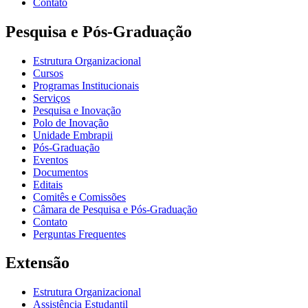
Contato
Pesquisa e Pós-Graduação
Estrutura Organizacional
Cursos
Programas Institucionais
Serviços
Pesquisa e Inovação
Polo de Inovação
Unidade Embrapii
Pós-Graduação
Eventos
Documentos
Editais
Comitês e Comissões
Câmara de Pesquisa e Pós-Graduação
Contato
Perguntas Frequentes
Extensão
Estrutura Organizacional
Assistência Estudantil