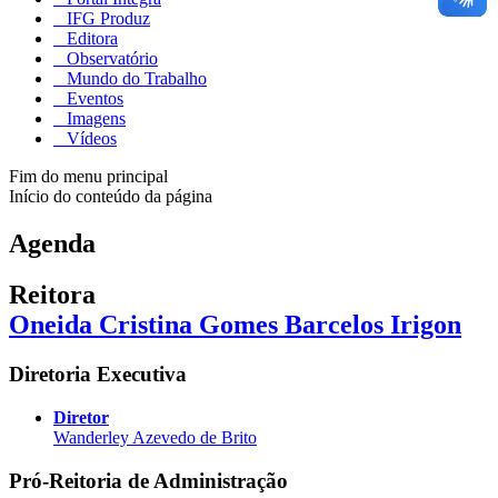
IFG Produz
Editora
Observatório
Mundo do Trabalho
Eventos
Imagens
Vídeos
Fim do menu principal
Início do conteúdo da página
Agenda
Reitora
Oneida Cristina Gomes Barcelos Irigon
Diretoria Executiva
Diretor
Wanderley Azevedo de Brito
Pró-Reitoria de Administração