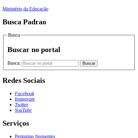
Ministério da Educação
Busca Padrao
Busca
Buscar no portal
Busca:
Buscar
Redes Sociais
Facebook
Instagram
Twitter
YouTube
Serviços
Perguntas frequentes