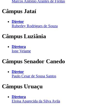
Marcos Antônio Arantes de Freitas
Câmpus Jataí
Diretor
Ruberley Rodrigues de Souza
Câmpus Luziânia
Diretora
Ione Velame
Câmpus Senador Canedo
Diretor
Paulo Cesar de Sousa Santos
Câmpus Uruaçu
Diretora
Eloisa Aparecida da Silva Avila