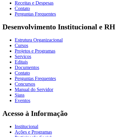
Receitas e Despesas
Contato
Perguntas Frequentes
Desenvolvimento Institucional e RH
Estrutura Organizacional
Cursos
Projetos e Programas
Serviços
Editais
Documentos
Contato
Perguntas Frequentes
Concursos
Manual do Servidor
Siass
Eventos
Acesso à Informação
Institucional
Ações e Programas