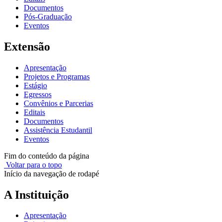
Documentos
Pós-Graduação
Eventos
Extensão
Apresentação
Projetos e Programas
Estágio
Egressos
Convênios e Parcerias
Editais
Documentos
Assistência Estudantil
Eventos
Fim do conteúdo da página
Voltar para o topo
Início da navegação de rodapé
A Instituição
Apresentação