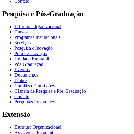
Contato
Pesquisa e Pós-Graduação
Estrutura Organizacional
Cursos
Programas Institucionais
Serviços
Pesquisa e Inovação
Polo de Inovação
Unidade Embrapii
Pós-Graduação
Eventos
Documentos
Editais
Comitês e Comissões
Câmara de Pesquisa e Pós-Graduação
Contato
Perguntas Frequentes
Extensão
Estrutura Organizacional
Assistência Estudantil