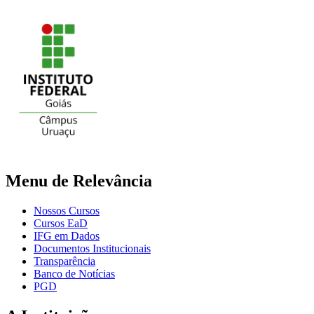
Menu de Relevância
Nossos Cursos
Cursos EaD
IFG em Dados
Documentos Institucionais
Transparência
Banco de Notícias
PGD