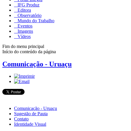
IFG Produz
Editora
Observatório
Mundo do Trabalho
Eventos
Imagens
Vídeos
Fim do menu principal
Início do conteúdo da página
Comunicação - Uruaçu
Comunicação - Uruaçu
Sugestão de Pauta
Contato
Identidade Visual