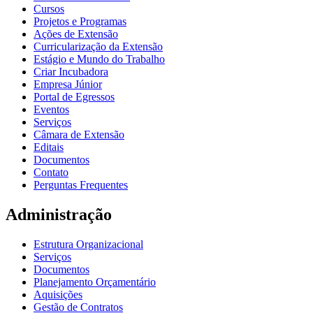
Cursos
Projetos e Programas
Ações de Extensão
Curricularização da Extensão
Estágio e Mundo do Trabalho
Criar Incubadora
Empresa Júnior
Portal de Egressos
Eventos
Serviços
Câmara de Extensão
Editais
Documentos
Contato
Perguntas Frequentes
Administração
Estrutura Organizacional
Serviços
Documentos
Planejamento Orçamentário
Aquisições
Gestão de Contratos