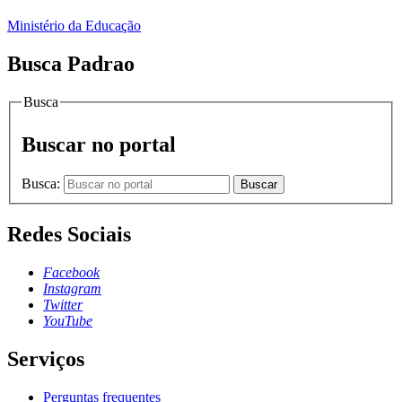
Ministério da Educação
Busca Padrao
Busca
Buscar no portal
Busca:
Buscar
Redes Sociais
Facebook
Instagram
Twitter
YouTube
Serviços
Perguntas frequentes