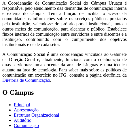
A Coordenação de Comunicação Social do Câmpus Uruaçu é
responsável pelo atendimento das demandas de comunicação interna
e externa do câmpus. Tem a função de facilitar o acesso da
comunidade às informações sobre os serviços públicos prestados
pela instituição, valendo-se do próprio portal institucional, junto a
outros meios de comunicação, para alcançar o público. Estabelece
fluxos internos de comunicação entre servidores e entre discentes e a
instituição, contribuindo com o cumprimento dos objetivos
institucionais e os de cada setor.
A Comunicação Social é uma coordenação vinculada ao Gabinete
da Direção-Geral e, atualmente, funciona com a colaboração de
duas servidoras: uma docente da área de Línguas e uma técnica
atuante na área de tecnologia. Para saber mais sobre as políticas de
comunicação em exercício no IFG, consulte a página eletrônica da
Diretoria de Comunicação
.
O Câmpus
Principal
Apresentação
Estrutura Organizacional
Auditório
Comunicação