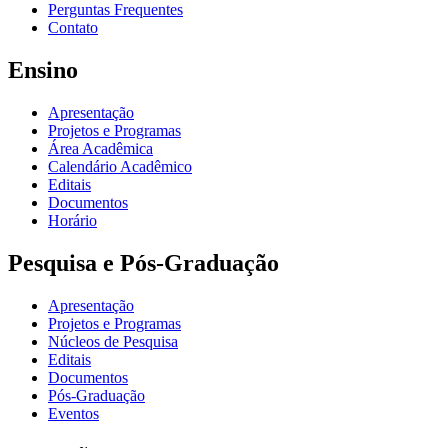
Perguntas Frequentes
Contato
Ensino
Apresentação
Projetos e Programas
Área Acadêmica
Calendário Acadêmico
Editais
Documentos
Horário
Pesquisa e Pós-Graduação
Apresentação
Projetos e Programas
Núcleos de Pesquisa
Editais
Documentos
Pós-Graduação
Eventos