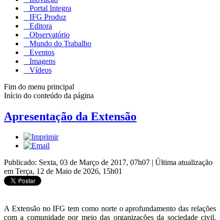
Portal Integra
IFG Produz
Editora
Observatório
Mundo do Trabalho
Eventos
Imagens
Vídeos
Fim do menu principal
Início do conteúdo da página
Apresentação da Extensão
Publicado: Sexta, 03 de Março de 2017, 07h07
|
Última atualização
em Terça, 12 de Maio de 2026, 15h01
A Extensão no IFG tem como norte o aprofundamento das relações
com a comunidade por meio das organizações da sociedade civil,