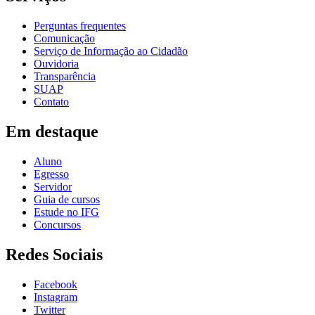
Perguntas frequentes
Comunicação
Serviço de Informação ao Cidadão
Ouvidoria
Transparência
SUAP
Contato
Em destaque
Aluno
Egresso
Servidor
Guia de cursos
Estude no IFG
Concursos
Redes Sociais
Facebook
Instagram
Twitter