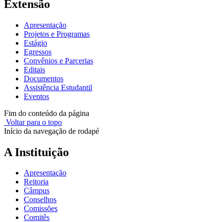
Extensão
Apresentação
Projetos e Programas
Estágio
Egressos
Convênios e Parcerias
Editais
Documentos
Assistência Estudantil
Eventos
Fim do conteúdo da página
Voltar para o topo
Início da navegação de rodapé
A Instituição
Apresentação
Reitoria
Câmpus
Conselhos
Comissões
Comitês