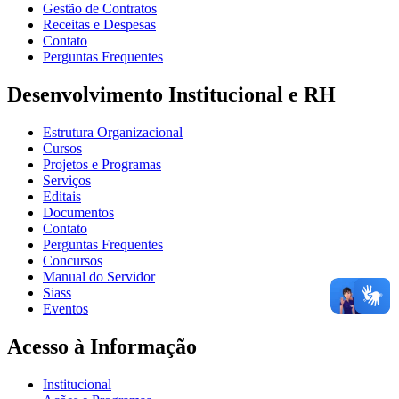
Gestão de Contratos
Receitas e Despesas
Contato
Perguntas Frequentes
Desenvolvimento Institucional e RH
Estrutura Organizacional
Cursos
Projetos e Programas
Serviços
Editais
Documentos
Contato
Perguntas Frequentes
Concursos
Manual do Servidor
Siass
Eventos
Acesso à Informação
Institucional