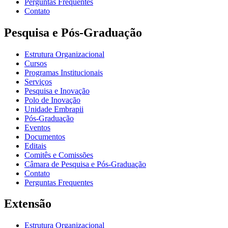
Perguntas Frequentes
Contato
Pesquisa e Pós-Graduação
Estrutura Organizacional
Cursos
Programas Institucionais
Serviços
Pesquisa e Inovação
Polo de Inovação
Unidade Embrapii
Pós-Graduação
Eventos
Documentos
Editais
Comitês e Comissões
Câmara de Pesquisa e Pós-Graduação
Contato
Perguntas Frequentes
Extensão
Estrutura Organizacional