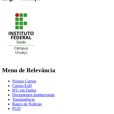
Menu de Relevância
Nossos Cursos
Cursos EaD
IFG em Dados
Documentos Institucionais
Transparência
Banco de Notícias
PGD