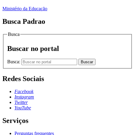
Ministério da Educação
Busca Padrao
Busca
Buscar no portal
Busca:
Buscar
Redes Sociais
Facebook
Instagram
Twitter
YouTube
Serviços
Perguntas frequentes