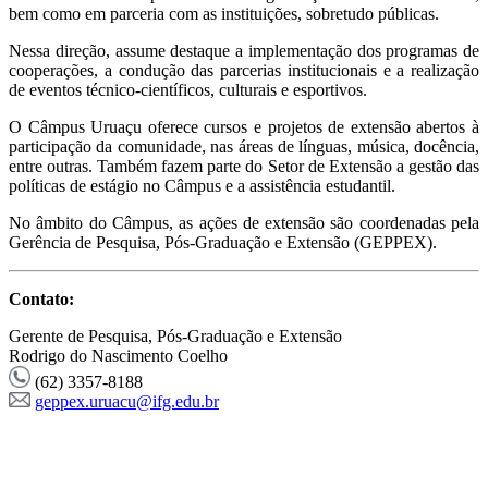
bem como em parceria com as instituições, sobretudo públicas.
Nessa direção, assume destaque a implementação dos programas de
cooperações, a condução das parcerias institucionais e a realização
de eventos técnico-científicos, culturais e esportivos.
O Câmpus Uruaçu oferece cursos e projetos de extensão abertos à
participação da comunidade, nas áreas de línguas, música, docência,
entre outras. Também fazem parte do Setor de Extensão a gestão das
políticas de estágio no Câmpus e a assistência estudantil.
No âmbito do Câmpus, as ações de extensão são coordenadas pela
Gerência de Pesquisa, Pós-Graduação e Extensão (GEPPEX).
Contato:
Gerente de Pesquisa, Pós-Graduação e Extensão
Rodrigo do Nascimento Coelho
(62) 3357-8188
geppex.uruacu@ifg.edu.br