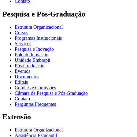
Contato
Pesquisa e Pós-Graduação
Estrutura Organizacional
Cursos
Programas Institucionais
Serviços
Pesquisa e Inovação
Polo de Inovação
Unidade Embrapii
Pós-Graduação
Eventos
Documentos
Editais
Comitês e Comissões
Câmara de Pesquisa e Pós-Graduação
Contato
Perguntas Frequentes
Extensão
Estrutura Organizacional
Assistência Estudantil