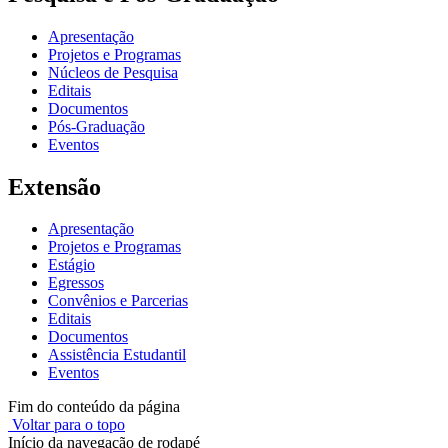
Apresentação
Projetos e Programas
Núcleos de Pesquisa
Editais
Documentos
Pós-Graduação
Eventos
Extensão
Apresentação
Projetos e Programas
Estágio
Egressos
Convênios e Parcerias
Editais
Documentos
Assistência Estudantil
Eventos
Fim do conteúdo da página
Voltar para o topo
Início da navegação de rodapé