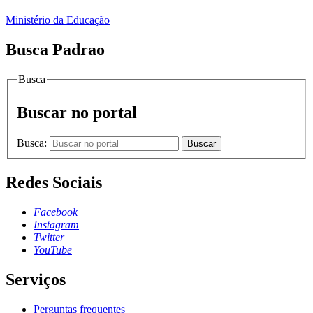
Ministério da Educação
Busca Padrao
Busca
Buscar no portal
Busca:
Buscar
Redes Sociais
Facebook
Instagram
Twitter
YouTube
Serviços
Perguntas frequentes