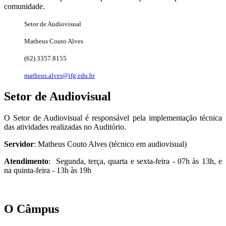
comunidade.
Setor de Audiovisual
Matheus Couto Alves
(62) 3357.8155
matheus.alves@ifg.edu.br
Setor de Audiovisual
O Setor de Audiovisual é responsável pela implementação técnica
das atividades realizadas no Auditório.
Servidor
: Matheus Couto Alves (técnico em audiovisual)
Atendimento
: Segunda, terça, quarta e sexta-feira - 07h às 13h, e
na quinta-feira - 13h às 19h
O Câmpus