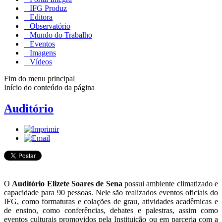
IFG Produz
Editora
Observatório
Mundo do Trabalho
Eventos
Imagens
Vídeos
Fim do menu principal
Início do conteúdo da página
Auditório
O
Auditório Elizete Soares de Sena
possui ambiente climatizado e
capacidade para 90 pessoas. Nele são realizados eventos oficiais do
IFG, como formaturas e colações de grau, atividades acadêmicas e
de ensino, como conferências, debates e palestras, assim como
eventos culturais promovidos pela Instituição ou em parceria com a