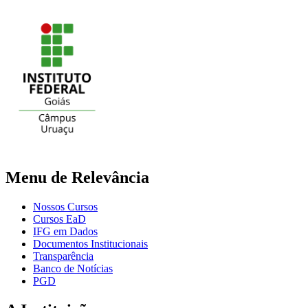
Menu de Relevância
Nossos Cursos
Cursos EaD
IFG em Dados
Documentos Institucionais
Transparência
Banco de Notícias
PGD