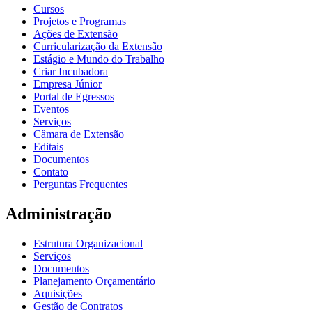
Cursos
Projetos e Programas
Ações de Extensão
Curricularização da Extensão
Estágio e Mundo do Trabalho
Criar Incubadora
Empresa Júnior
Portal de Egressos
Eventos
Serviços
Câmara de Extensão
Editais
Documentos
Contato
Perguntas Frequentes
Administração
Estrutura Organizacional
Serviços
Documentos
Planejamento Orçamentário
Aquisições
Gestão de Contratos