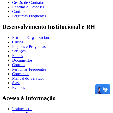
Gestão de Contratos
Receitas e Despesas
Contato
Perguntas Frequentes
Desenvolvimento Institucional e RH
Estrutura Organizacional
Cursos
Projetos e Programas
Serviços
Editais
Documentos
Contato
Perguntas Frequentes
Concursos
Manual do Servidor
Siass
Eventos
Acesso à Informação
Institucional