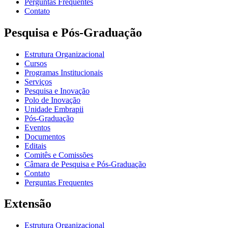
Perguntas Frequentes
Contato
Pesquisa e Pós-Graduação
Estrutura Organizacional
Cursos
Programas Institucionais
Serviços
Pesquisa e Inovação
Polo de Inovação
Unidade Embrapii
Pós-Graduação
Eventos
Documentos
Editais
Comitês e Comissões
Câmara de Pesquisa e Pós-Graduação
Contato
Perguntas Frequentes
Extensão
Estrutura Organizacional