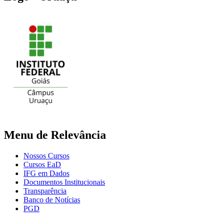
Menu de Relevância
Nossos Cursos
Cursos EaD
IFG em Dados
Documentos Institucionais
Transparência
Banco de Notícias
PGD