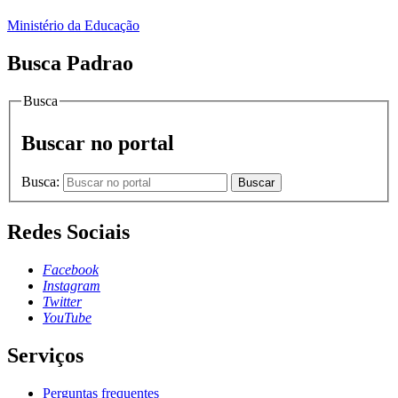
Ministério da Educação
Busca Padrao
Busca
Buscar no portal
Busca:
Buscar
Redes Sociais
Facebook
Instagram
Twitter
YouTube
Serviços
Perguntas frequentes