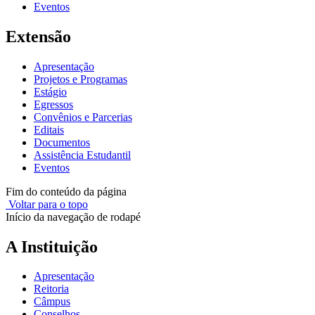
Eventos
Extensão
Apresentação
Projetos e Programas
Estágio
Egressos
Convênios e Parcerias
Editais
Documentos
Assistência Estudantil
Eventos
Fim do conteúdo da página
Voltar para o topo
Início da navegação de rodapé
A Instituição
Apresentação
Reitoria
Câmpus
Conselhos