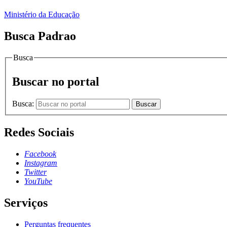
Ministério da Educação
Busca Padrao
Busca
Buscar no portal
Busca:
Buscar
Redes Sociais
Facebook
Instagram
Twitter
YouTube
Serviços
Perguntas frequentes