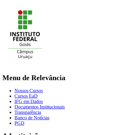
Menu de Relevância
Nossos Cursos
Cursos EaD
IFG em Dados
Documentos Institucionais
Transparência
Banco de Notícias
PGD