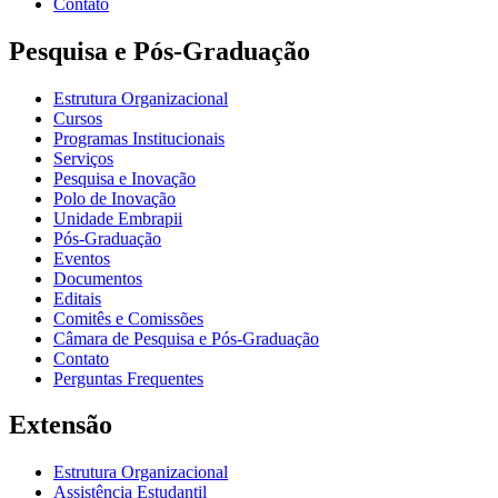
Contato
Pesquisa e Pós-Graduação
Estrutura Organizacional
Cursos
Programas Institucionais
Serviços
Pesquisa e Inovação
Polo de Inovação
Unidade Embrapii
Pós-Graduação
Eventos
Documentos
Editais
Comitês e Comissões
Câmara de Pesquisa e Pós-Graduação
Contato
Perguntas Frequentes
Extensão
Estrutura Organizacional
Assistência Estudantil