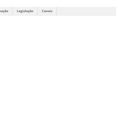
mação
Legislação
Canais