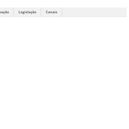
mação
Legislação
Canais