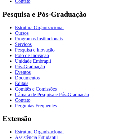
Contato
Pesquisa e Pós-Graduação
Estrutura Organizacional
Cursos
Programas Institucionais
Serviços
Pesquisa e Inovação
Polo de Inovação
Unidade Embrapii
Pós-Graduação
Eventos
Documentos
Editais
Comitês e Comissões
Câmara de Pesquisa e Pós-Graduação
Contato
Perguntas Frequentes
Extensão
Estrutura Organizacional
Assistência Estudantil