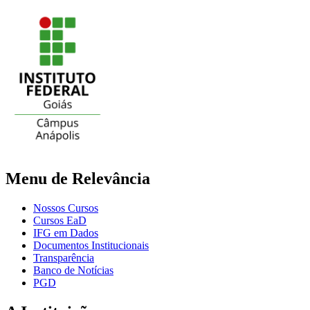
Menu de Relevância
Nossos Cursos
Cursos EaD
IFG em Dados
Documentos Institucionais
Transparência
Banco de Notícias
PGD