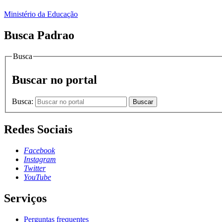
Ministério da Educação
Busca Padrao
Busca
Buscar no portal
Busca:
Buscar
Redes Sociais
Facebook
Instagram
Twitter
YouTube
Serviços
Perguntas frequentes