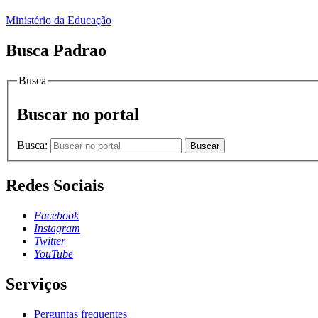
Ministério da Educação
Busca Padrao
Busca
Buscar no portal
Busca:
Buscar
Redes Sociais
Facebook
Instagram
Twitter
YouTube
Serviços
Perguntas frequentes