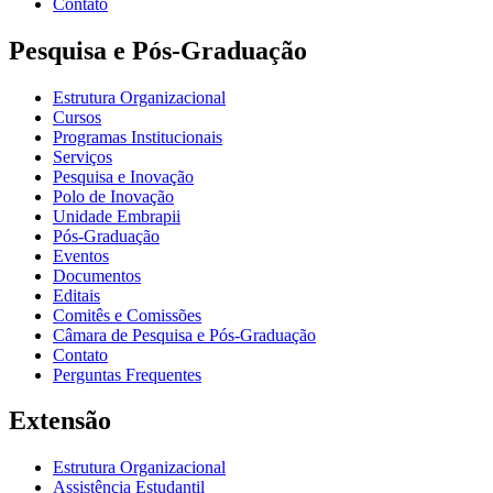
Contato
Pesquisa e Pós-Graduação
Estrutura Organizacional
Cursos
Programas Institucionais
Serviços
Pesquisa e Inovação
Polo de Inovação
Unidade Embrapii
Pós-Graduação
Eventos
Documentos
Editais
Comitês e Comissões
Câmara de Pesquisa e Pós-Graduação
Contato
Perguntas Frequentes
Extensão
Estrutura Organizacional
Assistência Estudantil