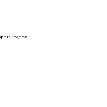
ojetos e Programas