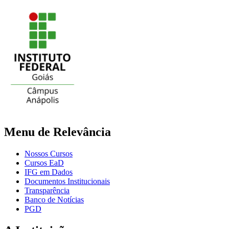
Menu de Relevância
Nossos Cursos
Cursos EaD
IFG em Dados
Documentos Institucionais
Transparência
Banco de Notícias
PGD