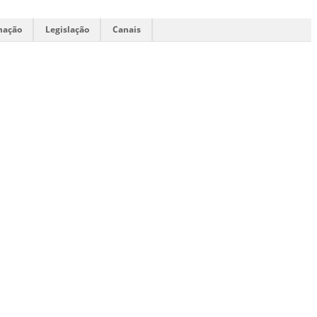
mação
Legislação
Canais