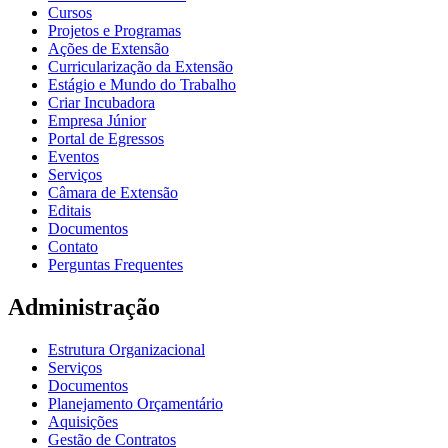
Cursos
Projetos e Programas
Ações de Extensão
Curricularização da Extensão
Estágio e Mundo do Trabalho
Criar Incubadora
Empresa Júnior
Portal de Egressos
Eventos
Serviços
Câmara de Extensão
Editais
Documentos
Contato
Perguntas Frequentes
Administração
Estrutura Organizacional
Serviços
Documentos
Planejamento Orçamentário
Aquisições
Gestão de Contratos