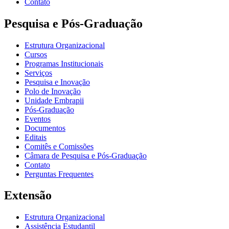
Contato
Pesquisa e Pós-Graduação
Estrutura Organizacional
Cursos
Programas Institucionais
Serviços
Pesquisa e Inovação
Polo de Inovação
Unidade Embrapii
Pós-Graduação
Eventos
Documentos
Editais
Comitês e Comissões
Câmara de Pesquisa e Pós-Graduação
Contato
Perguntas Frequentes
Extensão
Estrutura Organizacional
Assistência Estudantil