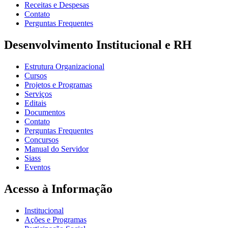
Receitas e Despesas
Contato
Perguntas Frequentes
Desenvolvimento Institucional e RH
Estrutura Organizacional
Cursos
Projetos e Programas
Serviços
Editais
Documentos
Contato
Perguntas Frequentes
Concursos
Manual do Servidor
Siass
Eventos
Acesso à Informação
Institucional
Ações e Programas