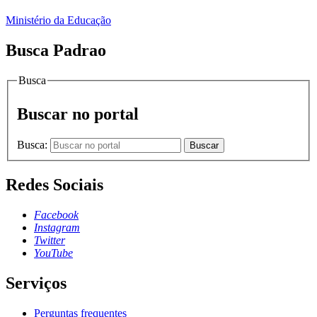
Ministério da Educação
Busca Padrao
Busca
Buscar no portal
Busca:
Buscar
Redes Sociais
Facebook
Instagram
Twitter
YouTube
Serviços
Perguntas frequentes