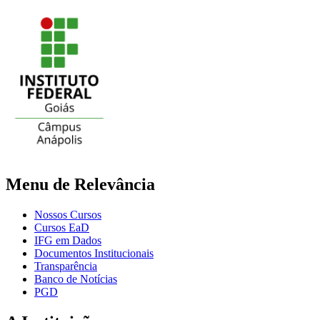
Menu de Relevância
Nossos Cursos
Cursos EaD
IFG em Dados
Documentos Institucionais
Transparência
Banco de Notícias
PGD