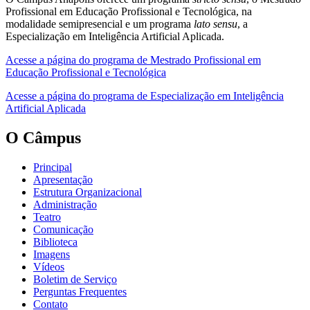
Profissional em Educação Profissional e Tecnológica, na
modalidade semipresencial e um programa
lato sensu
, a
Especialização em Inteligência Artificial Aplicada.
Acesse a página do programa de Mestrado Profissional em
Educação Profissional e Tecnológica
Acesse a página do programa de Especialização em Inteligência
Artificial Aplicada
O Câmpus
Principal
Apresentação
Estrutura Organizacional
Administração
Teatro
Comunicação
Biblioteca
Imagens
Vídeos
Boletim de Serviço
Perguntas Frequentes
Contato