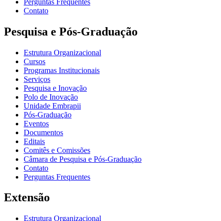
Perguntas Frequentes
Contato
Pesquisa e Pós-Graduação
Estrutura Organizacional
Cursos
Programas Institucionais
Serviços
Pesquisa e Inovação
Polo de Inovação
Unidade Embrapii
Pós-Graduação
Eventos
Documentos
Editais
Comitês e Comissões
Câmara de Pesquisa e Pós-Graduação
Contato
Perguntas Frequentes
Extensão
Estrutura Organizacional