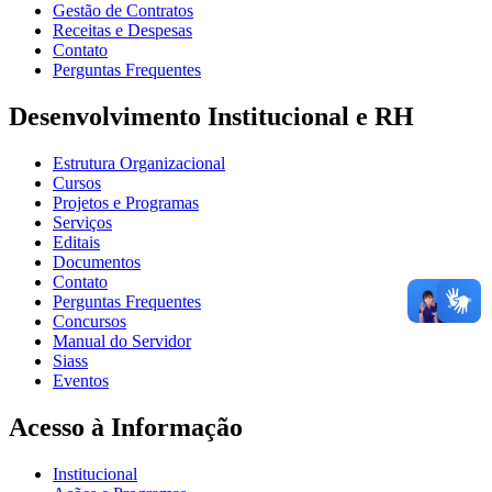
Gestão de Contratos
Receitas e Despesas
Contato
Perguntas Frequentes
Desenvolvimento Institucional e RH
Estrutura Organizacional
Cursos
Projetos e Programas
Serviços
Editais
Documentos
Contato
Perguntas Frequentes
Concursos
Manual do Servidor
Siass
Eventos
Acesso à Informação
Institucional