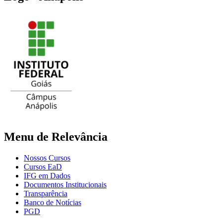
Menu de Relevância
Nossos Cursos
Cursos EaD
IFG em Dados
Documentos Institucionais
Transparência
Banco de Notícias
PGD