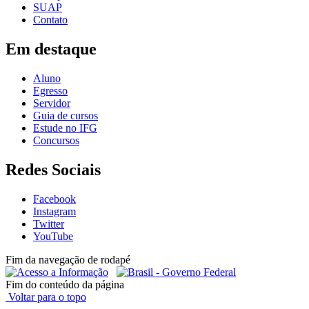
SUAP
Contato
Em destaque
Aluno
Egresso
Servidor
Guia de cursos
Estude no IFG
Concursos
Redes Sociais
Facebook
Instagram
Twitter
YouTube
Fim da navegação de rodapé
Fim do conteúdo da página
Voltar para o topo