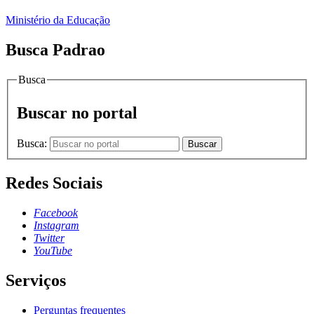
Ministério da Educação
Busca Padrao
Busca
Buscar no portal
Busca:
Buscar
Redes Sociais
Facebook
Instagram
Twitter
YouTube
Serviços
Perguntas frequentes