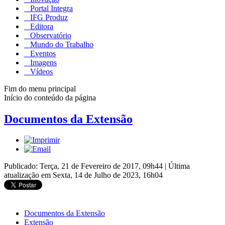
Portal Integra
IFG Produz
Editora
Observatório
Mundo do Trabalho
Eventos
Imagens
Vídeos
Fim do menu principal
Início do conteúdo da página
Documentos da Extensão
Publicado: Terça, 21 de Fevereiro de 2017, 09h44
|
Última
atualização em Sexta, 14 de Julho de 2023, 16h04
Documentos da Extensão
Extensão