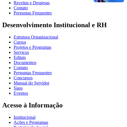
Receitas e Despesas
Contato
Perguntas Frequentes
Desenvolvimento Institucional e RH
Estrutura Organizacional
Cursos
Projetos e Programas
Serviços
Editais
Documentos
Contato
Perguntas Frequentes
Concursos
Manual do Servidor
Siass
Eventos
Acesso à Informação
Institucional
Ações e Programas