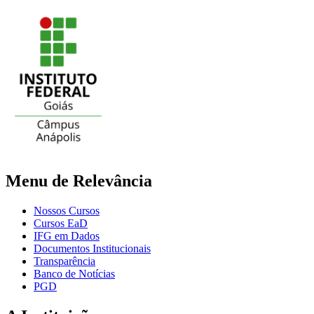
Menu de Relevância
Nossos Cursos
Cursos EaD
IFG em Dados
Documentos Institucionais
Transparência
Banco de Notícias
PGD