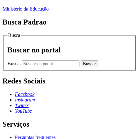
Ministério da Educação
Busca Padrao
Busca
Buscar no portal
Busca:
Buscar
Redes Sociais
Facebook
Instagram
Twitter
YouTube
Serviços
Perguntas frequentes