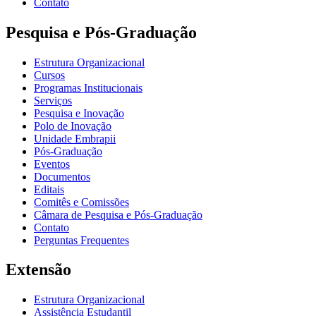
Contato
Pesquisa e Pós-Graduação
Estrutura Organizacional
Cursos
Programas Institucionais
Serviços
Pesquisa e Inovação
Polo de Inovação
Unidade Embrapii
Pós-Graduação
Eventos
Documentos
Editais
Comitês e Comissões
Câmara de Pesquisa e Pós-Graduação
Contato
Perguntas Frequentes
Extensão
Estrutura Organizacional
Assistência Estudantil