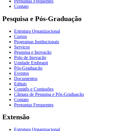
Perguntas Frequentes
Contato
Pesquisa e Pós-Graduação
Estrutura Organizacional
Cursos
Programas Institucionais
Serviços
Pesquisa e Inovação
Polo de Inovação
Unidade Embrapii
Pós-Graduação
Eventos
Documentos
Editais
Comitês e Comissões
Câmara de Pesquisa e Pós-Graduação
Contato
Perguntas Frequentes
Extensão
Estrutura Organizacional