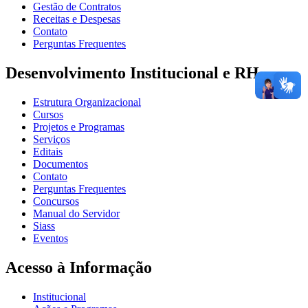
Gestão de Contratos
Receitas e Despesas
Contato
Perguntas Frequentes
Desenvolvimento Institucional e RH
Estrutura Organizacional
Cursos
Projetos e Programas
Serviços
Editais
Documentos
Contato
Perguntas Frequentes
Concursos
Manual do Servidor
Siass
Eventos
Acesso à Informação
Institucional