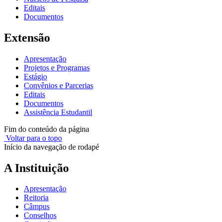
Editais
Documentos
Extensão
Apresentação
Projetos e Programas
Estágio
Convênios e Parcerias
Editais
Documentos
Assistência Estudantil
Fim do conteúdo da página
Voltar para o topo
Início da navegação de rodapé
A Instituição
Apresentação
Reitoria
Câmpus
Conselhos