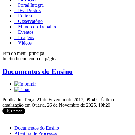
Portal Integra
IFG Produz
Editora
Observatório
Mundo do Trabalho
Eventos
Imagens
Vídeos
Fim do menu principal
Início do conteúdo da página
Documentos do Ensino
Publicado: Terça, 21 de Fevereiro de 2017, 09h42
|
Última
atualização em Quarta, 26 de Novembro de 2025, 10h20
Documentos do Ensino
Abertura de Processos