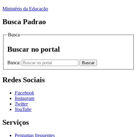
Ministério da Educação
Busca Padrao
Busca
Buscar no portal
Busca:
Buscar
Redes Sociais
Facebook
Instagram
Twitter
YouTube
Serviços
Perguntas frequentes