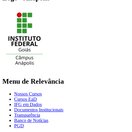
Menu de Relevância
Nossos Cursos
Cursos EaD
IFG em Dados
Documentos Institucionais
Transparência
Banco de Notícias
PGD