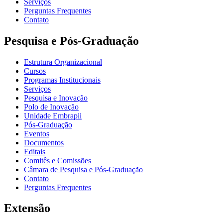
Serviços
Perguntas Frequentes
Contato
Pesquisa e Pós-Graduação
Estrutura Organizacional
Cursos
Programas Institucionais
Serviços
Pesquisa e Inovação
Polo de Inovação
Unidade Embrapii
Pós-Graduação
Eventos
Documentos
Editais
Comitês e Comissões
Câmara de Pesquisa e Pós-Graduação
Contato
Perguntas Frequentes
Extensão