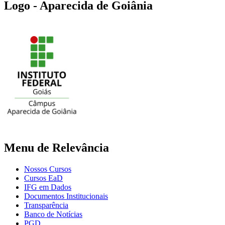
Logo - Aparecida de Goiânia
Menu de Relevância
Nossos Cursos
Cursos EaD
IFG em Dados
Documentos Institucionais
Transparência
Banco de Notícias
PGD