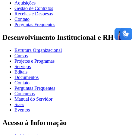
Aquisições
Gestão de Contratos
Receitas e Despesas
Contato
Perguntas Frequentes
Desenvolvimento Institucional e RH
Estrutura Organizacional
Cursos
Projetos e Programas
Serviços
Editais
Documentos
Contato
Perguntas Frequentes
Concursos
Manual do Servidor
Siass
Eventos
Acesso à Informação