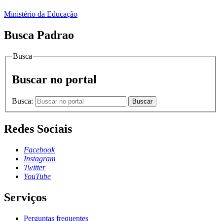
Ministério da Educação
Busca Padrao
Busca
Buscar no portal
Busca:
Buscar
Redes Sociais
Facebook
Instagram
Twitter
YouTube
Serviços
Perguntas frequentes