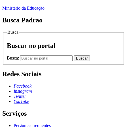
Ministério da Educação
Busca Padrao
Busca
Buscar no portal
Busca:
Buscar
Redes Sociais
Facebook
Instagram
Twitter
YouTube
Serviços
Perguntas frequentes