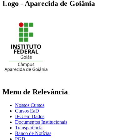
Logo - Aparecida de Goiânia
Menu de Relevância
Nossos Cursos
Cursos EaD
IFG em Dados
Documentos Institucionais
Transparência
Banco de Notícias
PGD