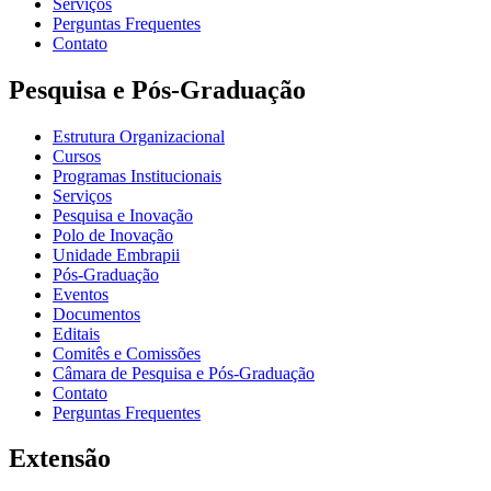
Serviços
Perguntas Frequentes
Contato
Pesquisa e Pós-Graduação
Estrutura Organizacional
Cursos
Programas Institucionais
Serviços
Pesquisa e Inovação
Polo de Inovação
Unidade Embrapii
Pós-Graduação
Eventos
Documentos
Editais
Comitês e Comissões
Câmara de Pesquisa e Pós-Graduação
Contato
Perguntas Frequentes
Extensão