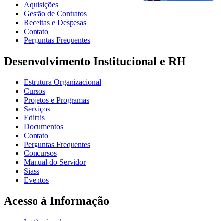
Aquisições
Gestão de Contratos
Receitas e Despesas
Contato
Perguntas Frequentes
Desenvolvimento Institucional e RH
Estrutura Organizacional
Cursos
Projetos e Programas
Serviços
Editais
Documentos
Contato
Perguntas Frequentes
Concursos
Manual do Servidor
Siass
Eventos
Acesso à Informação