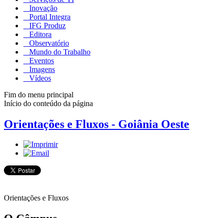
Inovação
Portal Integra
IFG Produz
Editora
Observatório
Mundo do Trabalho
Eventos
Imagens
Vídeos
Fim do menu principal
Início do conteúdo da página
Orientações e Fluxos - Goiânia Oeste
Orientações e Fluxos