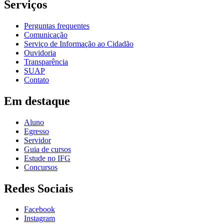
Serviços
Perguntas frequentes
Comunicação
Serviço de Informação ao Cidadão
Ouvidoria
Transparência
SUAP
Contato
Em destaque
Aluno
Egresso
Servidor
Guia de cursos
Estude no IFG
Concursos
Redes Sociais
Facebook
Instagram