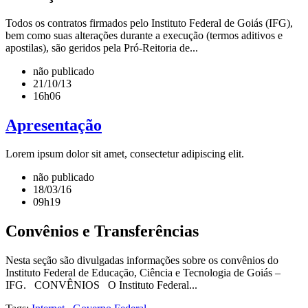
Todos os contratos firmados pelo Instituto Federal de Goiás (IFG),
bem como suas alterações durante a execução (termos aditivos e
apostilas), são geridos pela Pró-Reitoria de...
não publicado
21/10/13
16h06
Apresentação
Lorem ipsum dolor sit amet, consectetur adipiscing elit.
não publicado
18/03/16
09h19
Convênios e Transferências
Nesta seção são divulgadas informações sobre os convênios do
Instituto Federal de Educação, Ciência e Tecnologia de Goiás –
IFG. CONVÊNIOS O Instituto Federal...