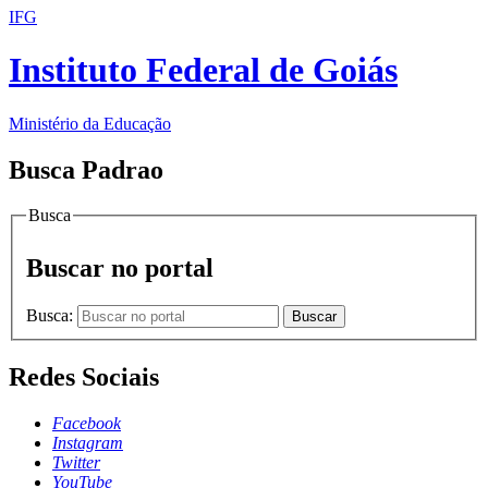
IFG
Instituto Federal de Goiás
Ministério da Educação
Busca Padrao
Busca
Buscar no portal
Busca:
Buscar
Redes Sociais
Facebook
Instagram
Twitter
YouTube