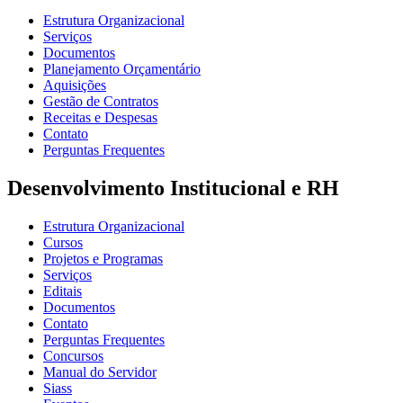
Estrutura Organizacional
Serviços
Documentos
Planejamento Orçamentário
Aquisições
Gestão de Contratos
Receitas e Despesas
Contato
Perguntas Frequentes
Desenvolvimento Institucional e RH
Estrutura Organizacional
Cursos
Projetos e Programas
Serviços
Editais
Documentos
Contato
Perguntas Frequentes
Concursos
Manual do Servidor
Siass