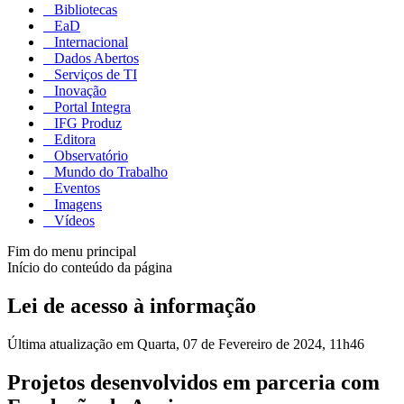
Bibliotecas
EaD
Internacional
Dados Abertos
Serviços de TI
Inovação
Portal Integra
IFG Produz
Editora
Observatório
Mundo do Trabalho
Eventos
Imagens
Vídeos
Fim do menu principal
Início do conteúdo da página
Lei de acesso à informação
Última atualização em Quarta, 07 de Fevereiro de 2024, 11h46
Projetos desenvolvidos em parceria com