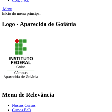
Concursos
Menu
Início do menu principal
Logo - Aparecida de Goiânia
Menu de Relevância
Nossos Cursos
Cursos EaD