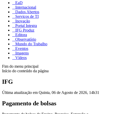
EaD
Internacional
Dados Abertos
Serviços de TI
Inovação
Portal Integra
IFG Produz
Editora
Observatório
Mundo do Trabalho
Eventos
Imagens
Vídeos
Fim do menu principal
Início do conteúdo da página
IFG
Última atualização em Quinta, 06 de Agosto de 2026, 14h31
Pagamento de bolsas