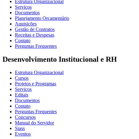
Estrutura Organizacional
Serviços
Documentos
Planejamento Orçamentário
Aquisições
Gestão de Contratos
Receitas e Despesas
Contato
Perguntas Frequentes
Desenvolvimento Institucional e RH
Estrutura Organizacional
Cursos
Projetos e Programas
Serviços
Editais
Documentos
Contato
Perguntas Frequentes
Concursos
Manual do Servidor
Siass
Eventos