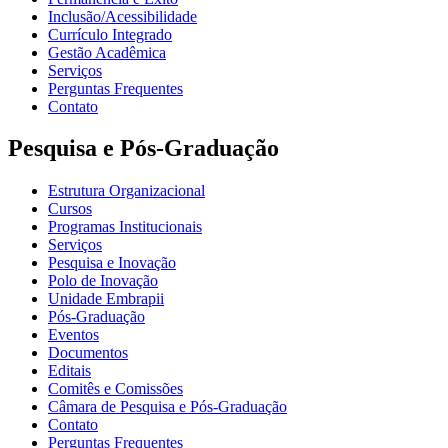
Inclusão/Acessibilidade
Currículo Integrado
Gestão Acadêmica
Serviços
Perguntas Frequentes
Contato
Pesquisa e Pós-Graduação
Estrutura Organizacional
Cursos
Programas Institucionais
Serviços
Pesquisa e Inovação
Polo de Inovação
Unidade Embrapii
Pós-Graduação
Eventos
Documentos
Editais
Comitês e Comissões
Câmara de Pesquisa e Pós-Graduação
Contato
Perguntas Frequentes