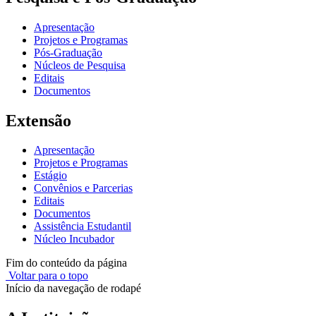
Apresentação
Projetos e Programas
Pós-Graduação
Núcleos de Pesquisa
Editais
Documentos
Extensão
Apresentação
Projetos e Programas
Estágio
Convênios e Parcerias
Editais
Documentos
Assistência Estudantil
Núcleo Incubador
Fim do conteúdo da página
Voltar para o topo
Início da navegação de rodapé