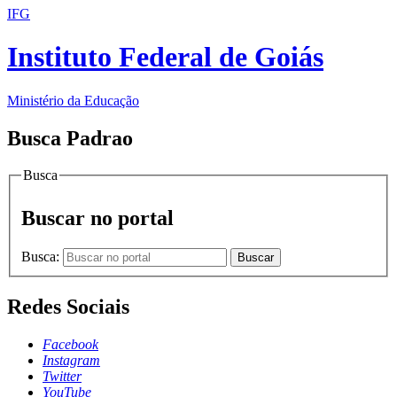
IFG
Instituto Federal de Goiás
Ministério da Educação
Busca Padrao
Busca
Buscar no portal
Busca:
Buscar
Redes Sociais
Facebook
Instagram
Twitter
YouTube