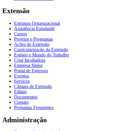
Extensão
Estrutura Organizacional
Assistência Estudantil
Cursos
Projetos e Programas
Ações de Extensão
Curricularização da Extensão
Estágio e Mundo do Trabalho
Criar Incubadora
Empresa Júnior
Portal de Egressos
Eventos
Serviços
Câmara de Extensão
Editais
Documentos
Contato
Perguntas Frequentes
Administração