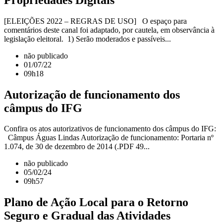
[ELEIÇÕES 2022 – REGRAS DE USO] O espaço para
comentários deste canal foi adaptado, por cautela, em observância à
legislação eleitoral. 1) Serão moderados e passíveis...
não publicado
01/07/22
09h18
Autorização de funcionamento dos
câmpus do IFG
Confira os atos autorizativos de funcionamento dos câmpus do IFG:
Câmpus Águas Lindas Autorização de funcionamento: Portaria nº
1.074, de 30 de dezembro de 2014 (.PDF 49...
não publicado
05/02/24
09h57
Plano de Ação Local para o Retorno
Seguro e Gradual das Atividades