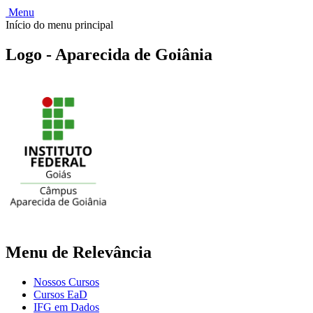
Menu
Início do menu principal
Logo - Aparecida de Goiânia
Menu de Relevância
Nossos Cursos
Cursos EaD
IFG em Dados