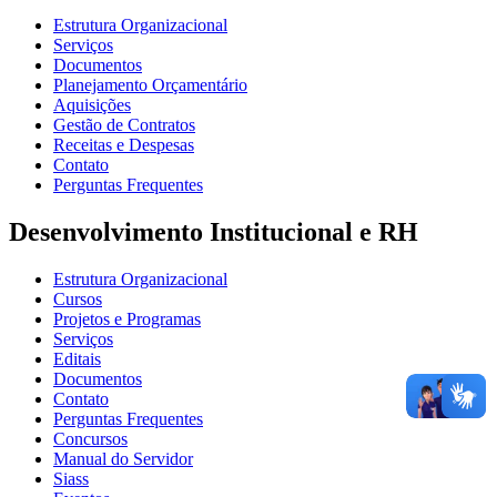
Estrutura Organizacional
Serviços
Documentos
Planejamento Orçamentário
Aquisições
Gestão de Contratos
Receitas e Despesas
Contato
Perguntas Frequentes
Desenvolvimento Institucional e RH
Estrutura Organizacional
Cursos
Projetos e Programas
Serviços
Editais
Documentos
Contato
Perguntas Frequentes
Concursos
Manual do Servidor
Siass