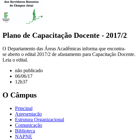
Plano de Capacitação Docente - 2017/2
O Departamento das Áreas Acadêmicas informa que encontra-
se aberto o edital 2017/2 de afastamento para Capacitação Docente.
Leia o edital.
não publicado
06/06/17
12h37
O Câmpus
Principal
Apresentação
Estrutura Organizacional
Comunicação
Biblioteca
NAPNE