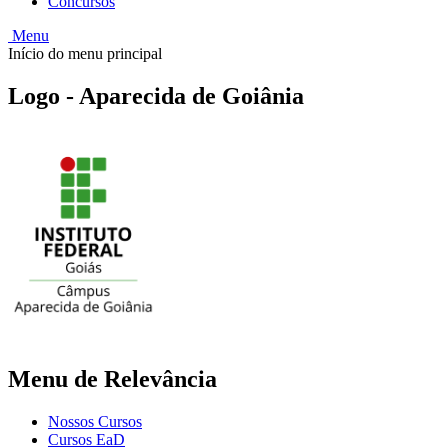
Concursos
Menu
Início do menu principal
Logo - Aparecida de Goiânia
Menu de Relevância
Nossos Cursos
Cursos EaD