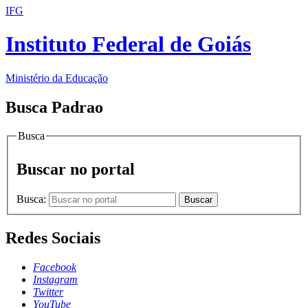
IFG
Instituto Federal de Goiás
Ministério da Educação
Busca Padrao
Busca
Buscar no portal
Busca:
Buscar
Redes Sociais
Facebook
Instagram
Twitter
YouTube