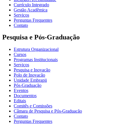
Currículo Integrado
Gestão Acadêmica
Serviços
Perguntas Frequentes
Contato
Pesquisa e Pós-Graduação
Estrutura Organizacional
Cursos
Programas Institucionais
Serviços
Pesquisa e Inovação
Polo de Inovação
Unidade Embrapii
Pós-Graduação
Eventos
Documentos
Editais
Comitês e Comissões
Câmara de Pesquisa e Pós-Graduação
Contato
Perguntas Frequentes