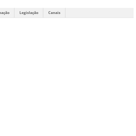
mação
Legislação
Canais