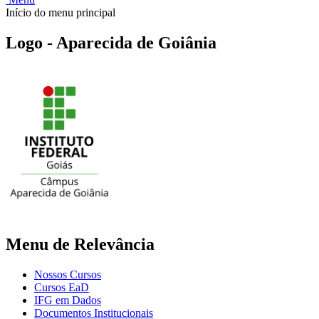
Início do menu principal
Logo - Aparecida de Goiânia
Menu de Relevância
Nossos Cursos
Cursos EaD
IFG em Dados
Documentos Institucionais