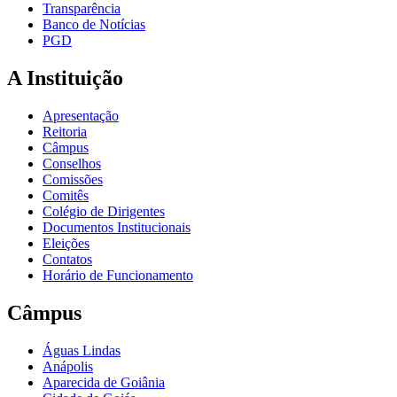
Transparência
Banco de Notícias
PGD
A Instituição
Apresentação
Reitoria
Câmpus
Conselhos
Comissões
Comitês
Colégio de Dirigentes
Documentos Institucionais
Eleições
Contatos
Horário de Funcionamento
Câmpus
Águas Lindas
Anápolis
Aparecida de Goiânia