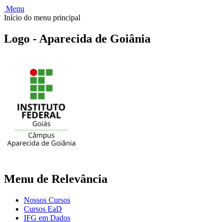
Menu
Início do menu principal
Logo - Aparecida de Goiânia
Menu de Relevância
Nossos Cursos
Cursos EaD
IFG em Dados