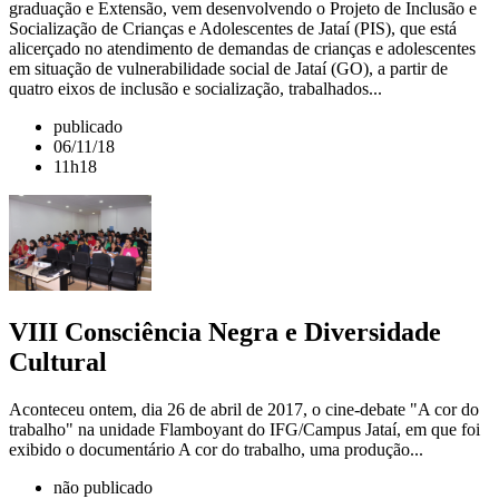
graduação e Extensão, vem desenvolvendo o Projeto de Inclusão e
Socialização de Crianças e Adolescentes de Jataí (PIS), que está
alicerçado no atendimento de demandas de crianças e adolescentes
em situação de vulnerabilidade social de Jataí (GO), a partir de
quatro eixos de inclusão e socialização, trabalhados...
publicado
06/11/18
11h18
VIII Consciência Negra e Diversidade
Cultural
Aconteceu ontem, dia 26 de abril de 2017, o cine-debate "A cor do
trabalho" na unidade Flamboyant do IFG/Campus Jataí, em que foi
exibido o documentário A cor do trabalho, uma produção...
não publicado