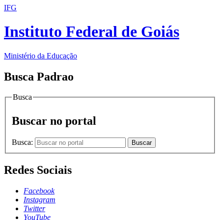
IFG
Instituto Federal de Goiás
Ministério da Educação
Busca Padrao
Busca
Buscar no portal
Busca:
Buscar
Redes Sociais
Facebook
Instagram
Twitter
YouTube