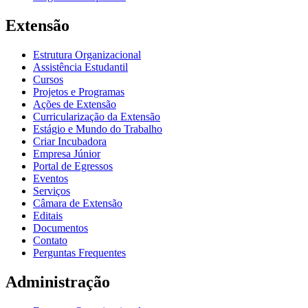
Extensão
Estrutura Organizacional
Assistência Estudantil
Cursos
Projetos e Programas
Ações de Extensão
Curricularização da Extensão
Estágio e Mundo do Trabalho
Criar Incubadora
Empresa Júnior
Portal de Egressos
Eventos
Serviços
Câmara de Extensão
Editais
Documentos
Contato
Perguntas Frequentes
Administração