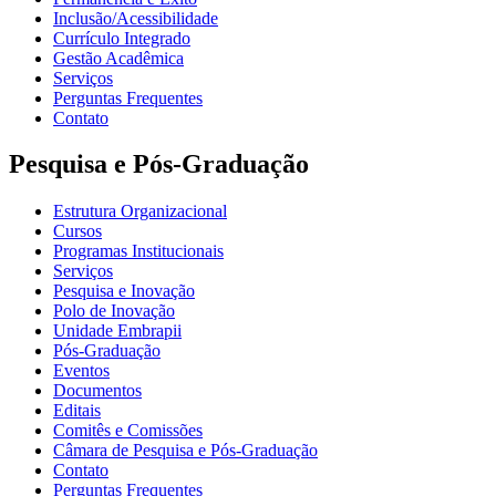
Inclusão/Acessibilidade
Currículo Integrado
Gestão Acadêmica
Serviços
Perguntas Frequentes
Contato
Pesquisa e Pós-Graduação
Estrutura Organizacional
Cursos
Programas Institucionais
Serviços
Pesquisa e Inovação
Polo de Inovação
Unidade Embrapii
Pós-Graduação
Eventos
Documentos
Editais
Comitês e Comissões
Câmara de Pesquisa e Pós-Graduação
Contato
Perguntas Frequentes