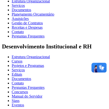
Estrutura Organizacional
Serviços
Documentos
Planejamento Orçamentário
Aquisições
Gestão de Contratos
Receitas e Despesas
Contato
Perguntas Frequentes
Desenvolvimento Institucional e RH
Estrutura Organizacional
Cursos
Projetos e Programas
Serviços
Editais
Documentos
Contato
Perguntas Frequentes
Concursos
Manual do Servidor
Siass
Eventos