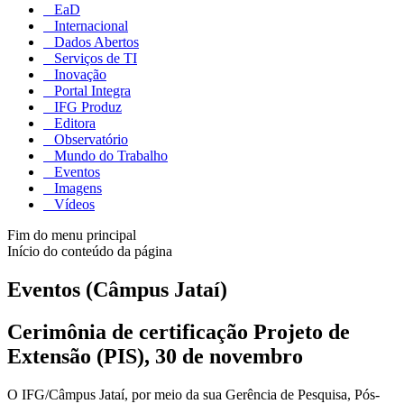
EaD
Internacional
Dados Abertos
Serviços de TI
Inovação
Portal Integra
IFG Produz
Editora
Observatório
Mundo do Trabalho
Eventos
Imagens
Vídeos
Fim do menu principal
Início do conteúdo da página
Eventos (Câmpus Jataí)
Cerimônia de certificação Projeto de
Extensão (PIS), 30 de novembro
O IFG/Câmpus Jataí, por meio da sua Gerência de Pesquisa, Pós-