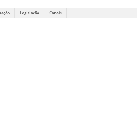
mação
Legislação
Canais