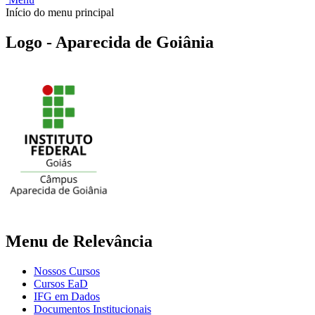
Início do menu principal
Logo - Aparecida de Goiânia
Menu de Relevância
Nossos Cursos
Cursos EaD
IFG em Dados
Documentos Institucionais