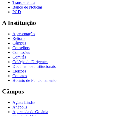
Transparência
Banco de Notícias
PGD
A Instituição
Apresentação
Reitoria
Câmpus
Conselhos
Comissões
Comitês
Colégio de Dirigentes
Documentos Institucionais
Eleições
Contatos
Horário de Funcionamento
Câmpus
Águas Lindas
Anápolis
Aparecida de Goiânia