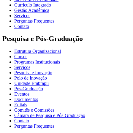
Currículo Integrado
Gestão Acadêmica
Serviços
Perguntas Frequentes
Contato
Pesquisa e Pós-Graduação
Estrutura Organizacional
Cursos
Programas Institucionais
Serviços
Pesquisa e Inovação
Polo de Inovação
Unidade Embrapii
Pós-Graduação
Eventos
Documentos
Editais
Comitês e Comissões
Câmara de Pesquisa e Pós-Graduação
Contato
Perguntas Frequentes