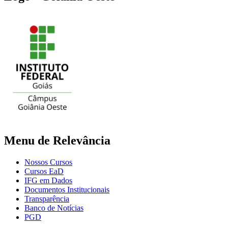
Menu de Relevância
Nossos Cursos
Cursos EaD
IFG em Dados
Documentos Institucionais
Transparência
Banco de Notícias
PGD