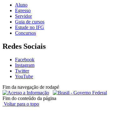
Aluno
Egresso
Servidor
Guia de cursos
Estude no IFG
Concursos
Redes Sociais
Facebook
Instagram
Twitter
YouTube
Fim da navegação de rodapé
Fim do conteúdo da página
Voltar para o topo