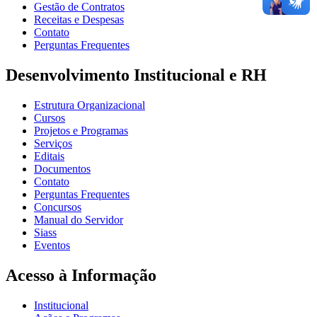
Gestão de Contratos
Receitas e Despesas
Contato
Perguntas Frequentes
Desenvolvimento Institucional e RH
Estrutura Organizacional
Cursos
Projetos e Programas
Serviços
Editais
Documentos
Contato
Perguntas Frequentes
Concursos
Manual do Servidor
Siass
Eventos
Acesso à Informação
Institucional