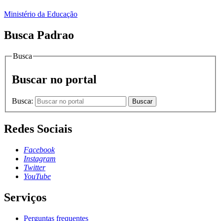
Ministério da Educação
Busca Padrao
Busca
Buscar no portal
Busca:
Buscar
Redes Sociais
Facebook
Instagram
Twitter
YouTube
Serviços
Perguntas frequentes