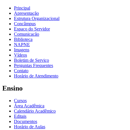
Principal
Apresentação
Estrutura Organizacional
Concâmpus
Espaço do Servidor
Comunicação
Biblioteca
NAPNE
Imagens
Vídeos
Boletim de Serviço
Perguntas Frequentes
Contato
Horário de Atendimento
Ensino
Cursos
Área Acadêmica
Calendário Acadêmico
Editais
Documentos
Horário de Aulas