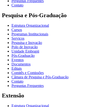
Perguntas Frequentes
Contato
Pesquisa e Pós-Graduação
Estrutura Organizacional
Cursos
Programas Institucionais
Serviços
Pesquisa e Inovação
Polo de Inovação
Unidade Embrapii
Pós-Graduação
Eventos
Documentos
Editais
Comitês e Comissões
Câmara de Pesquisa e Pós-Graduação
Contato
Perguntas Frequentes
Extensão
Estrutura Organizacional