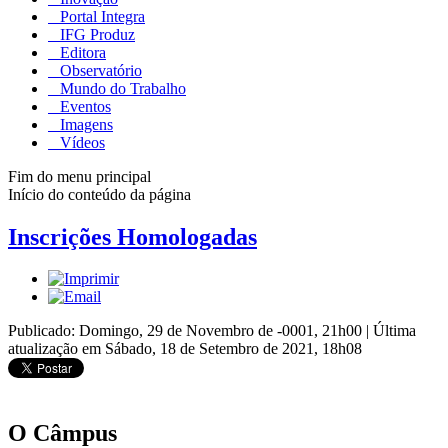
Portal Integra
IFG Produz
Editora
Observatório
Mundo do Trabalho
Eventos
Imagens
Vídeos
Fim do menu principal
Início do conteúdo da página
Inscrições Homologadas
Publicado: Domingo, 29 de Novembro de -0001, 21h00
|
Última
atualização em Sábado, 18 de Setembro de 2021, 18h08
O Câmpus