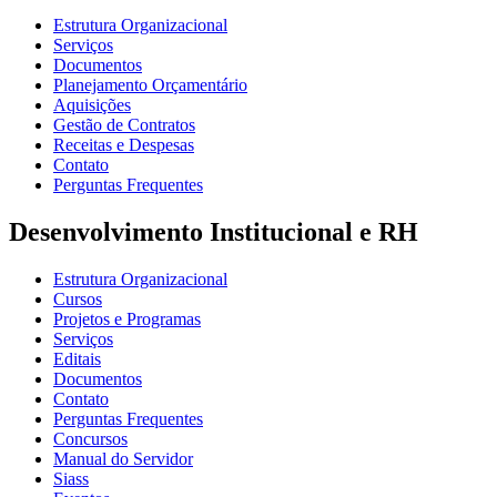
Estrutura Organizacional
Serviços
Documentos
Planejamento Orçamentário
Aquisições
Gestão de Contratos
Receitas e Despesas
Contato
Perguntas Frequentes
Desenvolvimento Institucional e RH
Estrutura Organizacional
Cursos
Projetos e Programas
Serviços
Editais
Documentos
Contato
Perguntas Frequentes
Concursos
Manual do Servidor
Siass