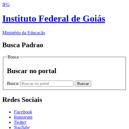
IFG
Instituto Federal de Goiás
Ministério da Educação
Busca Padrao
Busca
Buscar no portal
Busca:
Buscar
Redes Sociais
Facebook
Instagram
Twitter
YouTube