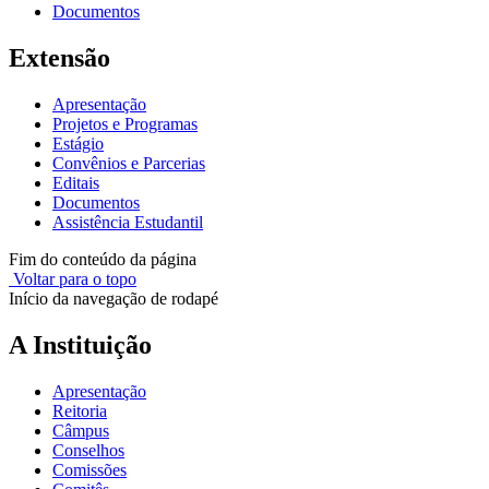
Documentos
Extensão
Apresentação
Projetos e Programas
Estágio
Convênios e Parcerias
Editais
Documentos
Assistência Estudantil
Fim do conteúdo da página
Voltar para o topo
Início da navegação de rodapé
A Instituição
Apresentação
Reitoria
Câmpus
Conselhos
Comissões