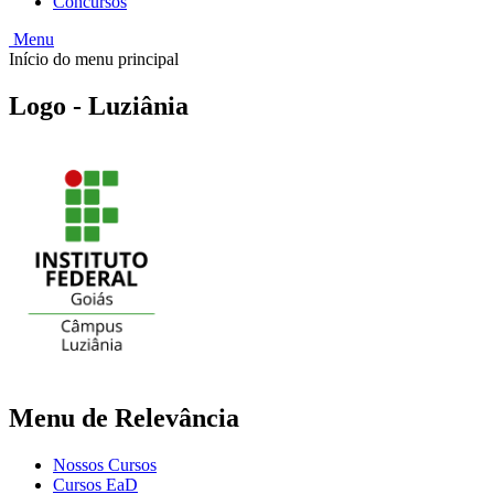
Concursos
Menu
Início do menu principal
Logo - Luziânia
Menu de Relevância
Nossos Cursos
Cursos EaD