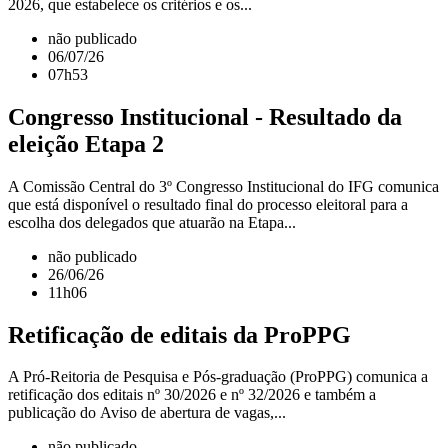
2026, que estabelece os critérios e os...
não publicado
06/07/26
07h53
Congresso Institucional - Resultado da
eleição Etapa 2
A Comissão Central do 3º Congresso Institucional do IFG comunica
que está disponível o resultado final do processo eleitoral para a
escolha dos delegados que atuarão na Etapa...
não publicado
26/06/26
11h06
Retificação de editais da ProPPG
A Pró-Reitoria de Pesquisa e Pós-graduação (ProPPG) comunica a
retificação dos editais nº 30/2026 e nº 32/2026 e também a
publicação do Aviso de abertura de vagas,...
não publicado