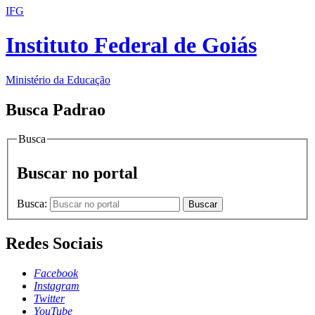
IFG
Instituto Federal de Goiás
Ministério da Educação
Busca Padrao
Busca
Buscar no portal
Busca:
Buscar
Redes Sociais
Facebook
Instagram
Twitter
YouTube