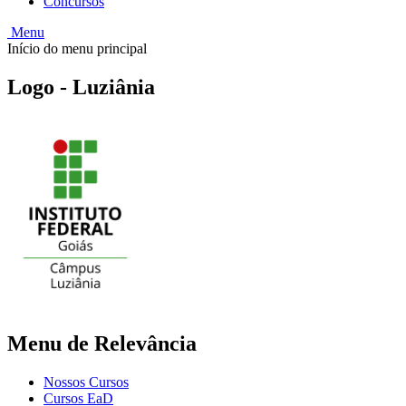
Concursos
Menu
Início do menu principal
Logo - Luziânia
Menu de Relevância
Nossos Cursos
Cursos EaD