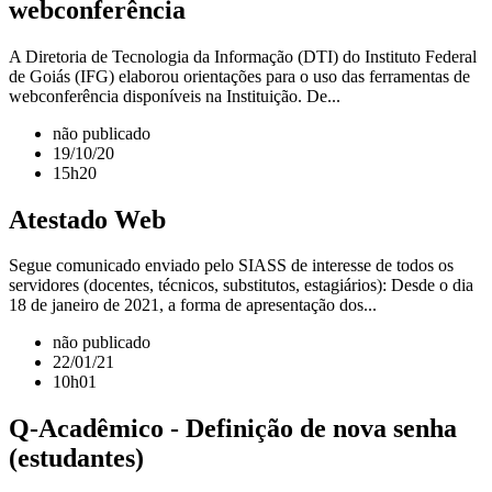
webconferência
A Diretoria de Tecnologia da Informação (DTI) do Instituto Federal
de Goiás (IFG) elaborou orientações para o uso das ferramentas de
webconferência disponíveis na Instituição. De...
não publicado
19/10/20
15h20
Atestado Web
Segue comunicado enviado pelo SIASS de interesse de todos os
servidores (docentes, técnicos, substitutos, estagiários): Desde o dia
18 de janeiro de 2021, a forma de apresentação dos...
não publicado
22/01/21
10h01
Q-Acadêmico - Definição de nova senha
(estudantes)