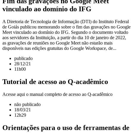
Fim das gravações no Google Meet
vinculado ao domínio do IFG
A Diretoria de Tecnologia de Informação (DTI) do Instituto Federal
de Goiás publicou memorando sobre o fim das gravações no Google
Meet vinculado ao domínio do IFG. Segundo o documento voltado
aos servidores da Instituição, a partir do dia 10 de janeiro de 2022,
as gravações de reuniões no Google Meet não estarão mais
disponíveis nas edições gratuitas do Google Workspace, de...
publicado
28/12/21
11h00
Tutorial de acesso ao Q-acadêmico
Acesse aqui o manual completo de acesso ao Q-acadêmico
não publicado
18/03/21
12h29
Orientações para o uso de ferramentas de