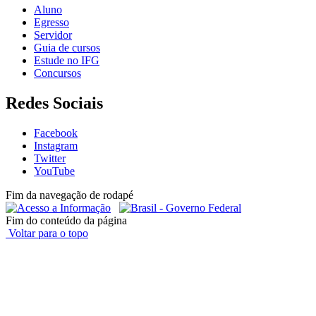
Aluno
Egresso
Servidor
Guia de cursos
Estude no IFG
Concursos
Redes Sociais
Facebook
Instagram
Twitter
YouTube
Fim da navegação de rodapé
Fim do conteúdo da página
Voltar para o topo