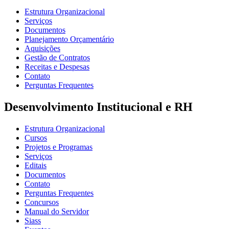
Estrutura Organizacional
Serviços
Documentos
Planejamento Orçamentário
Aquisições
Gestão de Contratos
Receitas e Despesas
Contato
Perguntas Frequentes
Desenvolvimento Institucional e RH
Estrutura Organizacional
Cursos
Projetos e Programas
Serviços
Editais
Documentos
Contato
Perguntas Frequentes
Concursos
Manual do Servidor
Siass