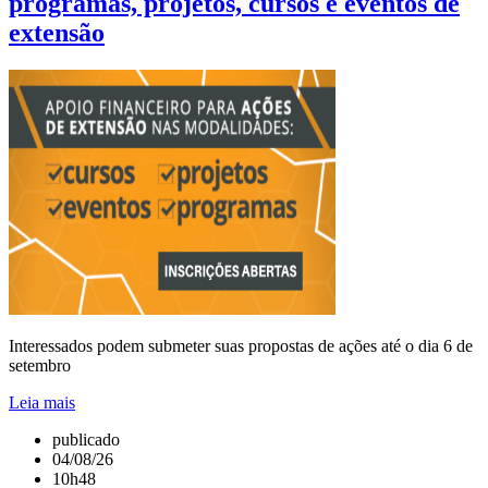
programas, projetos, cursos e eventos de
extensão
Interessados podem submeter suas propostas de ações até o dia 6 de
setembro
Leia mais
publicado
04/08/26
10h48