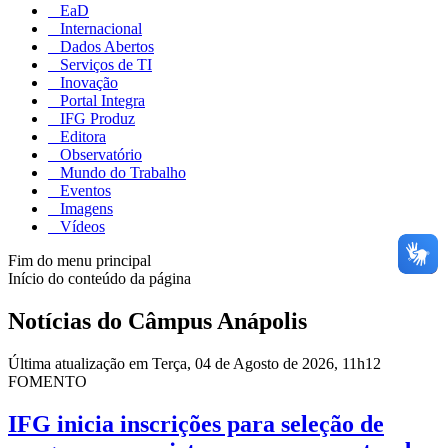
EaD
Internacional
Dados Abertos
Serviços de TI
Inovação
Portal Integra
IFG Produz
Editora
Observatório
Mundo do Trabalho
Eventos
Imagens
Vídeos
Fim do menu principal
Início do conteúdo da página
Notícias do Câmpus Anápolis
Última atualização em Terça, 04 de Agosto de 2026, 11h12
FOMENTO
IFG inicia inscrições para seleção de