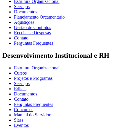
Estrutura Organizacional
Serviços
Documentos
Planejamento Orçamentário
Aquisições
Gestão de Contratos
Receitas e Despesas
Contato
Perguntas Frequentes
Desenvolvimento Institucional e RH
Estrutura Organizacional
Cursos
Projetos e Programas
Serviços
Editais
Documentos
Contato
Perguntas Frequentes
Concursos
Manual do Servidor
Siass
Eventos