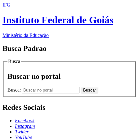
IFG
Instituto Federal de Goiás
Ministério da Educação
Busca Padrao
Busca
Buscar no portal
Busca:
Buscar
Redes Sociais
Facebook
Instagram
Twitter
YouTube