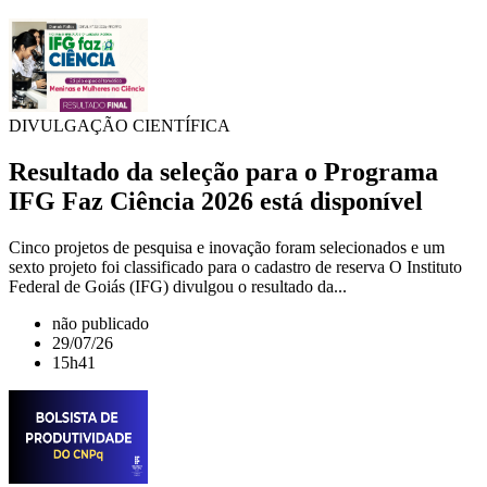
DIVULGAÇÃO CIENTÍFICA
Resultado da seleção para o Programa
IFG Faz Ciência 2026 está disponível
Cinco projetos de pesquisa e inovação foram selecionados e um
sexto projeto foi classificado para o cadastro de reserva O Instituto
Federal de Goiás (IFG) divulgou o resultado da...
não publicado
29/07/26
15h41