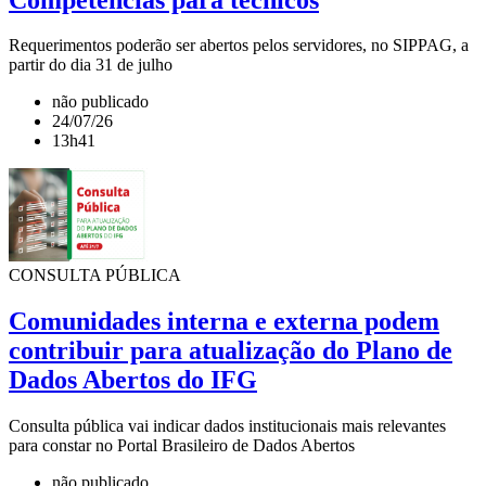
Requerimentos poderão ser abertos pelos servidores, no SIPPAG, a
partir do dia 31 de julho
não publicado
24/07/26
13h41
CONSULTA PÚBLICA
Comunidades interna e externa podem
contribuir para atualização do Plano de
Dados Abertos do IFG
Consulta pública vai indicar dados institucionais mais relevantes
para constar no Portal Brasileiro de Dados Abertos
não publicado