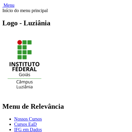
Menu
Início do menu principal
Logo - Luziânia
Menu de Relevância
Nossos Cursos
Cursos EaD
IFG em Dados