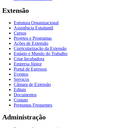
Extensão
Estrutura Organizacional
Assistência Estudantil
Cursos
Projetos e Programas
Ações de Extensão
Curricularização da Extensão
Estágio e Mundo do Trabalho
Criar Incubadora
Empresa Júnior
Portal de Egressos
Eventos
Serviços
Câmara de Extensão
Editais
Documentos
Contato
Perguntas Frequentes
Administração