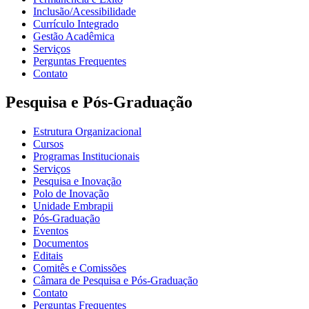
Inclusão/Acessibilidade
Currículo Integrado
Gestão Acadêmica
Serviços
Perguntas Frequentes
Contato
Pesquisa e Pós-Graduação
Estrutura Organizacional
Cursos
Programas Institucionais
Serviços
Pesquisa e Inovação
Polo de Inovação
Unidade Embrapii
Pós-Graduação
Eventos
Documentos
Editais
Comitês e Comissões
Câmara de Pesquisa e Pós-Graduação
Contato
Perguntas Frequentes