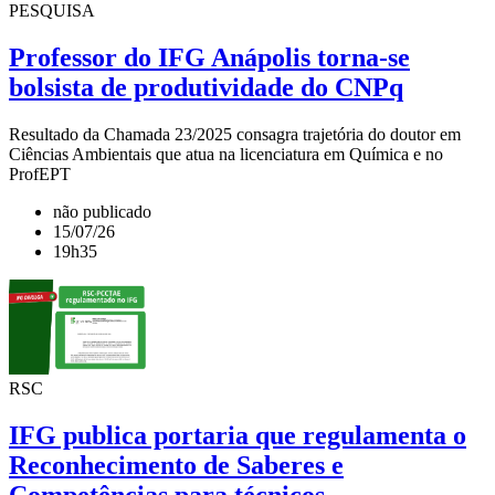
PESQUISA
Professor do IFG Anápolis torna-se
bolsista de produtividade do CNPq
Resultado da Chamada 23/2025 consagra trajetória do doutor em
Ciências Ambientais que atua na licenciatura em Química e no
ProfEPT
não publicado
15/07/26
19h35
RSC
IFG publica portaria que regulamenta o
Reconhecimento de Saberes e
Competências para técnicos