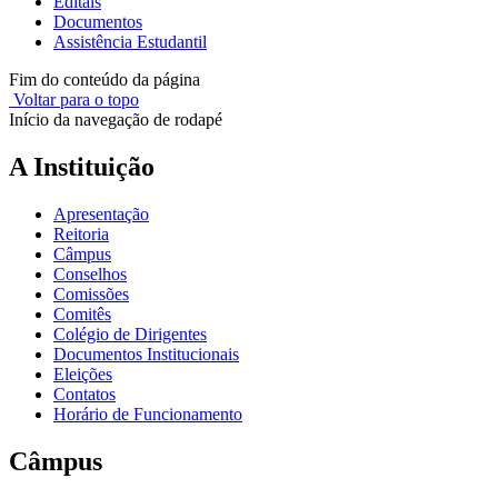
Editais
Documentos
Assistência Estudantil
Fim do conteúdo da página
Voltar para o topo
Início da navegação de rodapé
A Instituição
Apresentação
Reitoria
Câmpus
Conselhos
Comissões
Comitês
Colégio de Dirigentes
Documentos Institucionais
Eleições
Contatos
Horário de Funcionamento
Câmpus