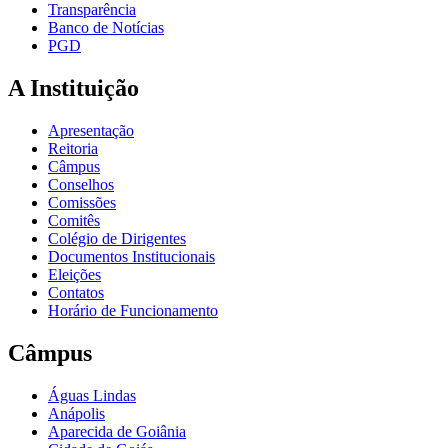
Transparência
Banco de Notícias
PGD
A Instituição
Apresentação
Reitoria
Câmpus
Conselhos
Comissões
Comitês
Colégio de Dirigentes
Documentos Institucionais
Eleições
Contatos
Horário de Funcionamento
Câmpus
Águas Lindas
Anápolis
Aparecida de Goiânia