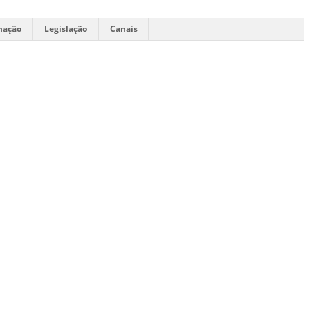
mação
Legislação
Canais