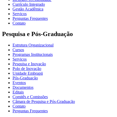
Currículo Integrado
Gestão Acadêmica
Serviços
Perguntas Frequentes
Contato
Pesquisa e Pós-Graduação
Estrutura Organizacional
Cursos
Programas Institucionais
Serviços
Pesquisa e Inovação
Polo de Inovação
Unidade Embrapii
Pós-Graduação
Eventos
Documentos
Editais
Comitês e Comissões
Câmara de Pesquisa e Pós-Graduação
Contato
Perguntas Frequentes