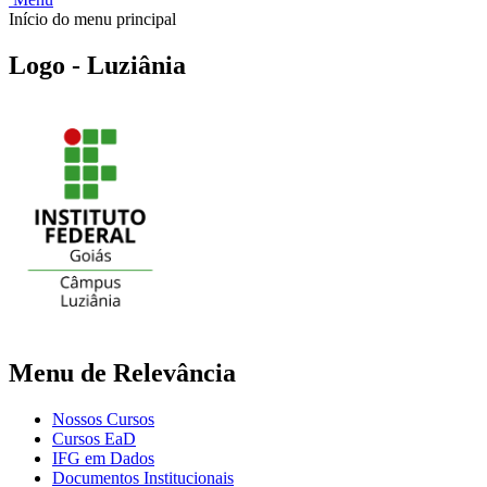
Início do menu principal
Logo - Luziânia
Menu de Relevância
Nossos Cursos
Cursos EaD
IFG em Dados
Documentos Institucionais