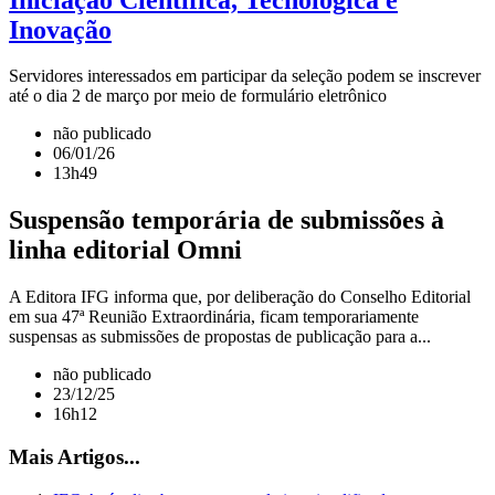
Inovação
Servidores interessados em participar da seleção podem se inscrever
até o dia 2 de março por meio de formulário eletrônico
não publicado
06/01/26
13h49
Suspensão temporária de submissões à
linha editorial Omni
A Editora IFG informa que, por deliberação do Conselho Editorial
em sua 47ª Reunião Extraordinária, ficam temporariamente
suspensas as submissões de propostas de publicação para a...
não publicado
23/12/25
16h12
Mais Artigos...