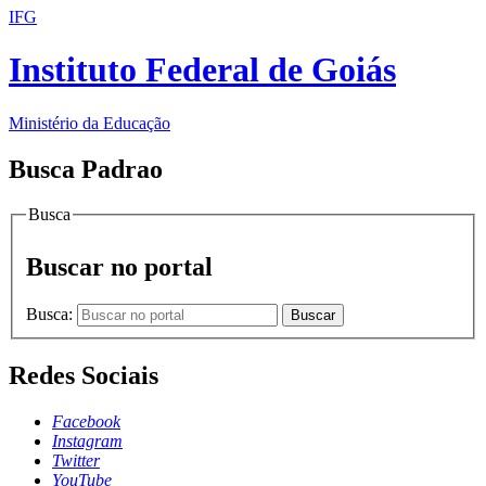
IFG
Instituto Federal de Goiás
Ministério da Educação
Busca Padrao
Busca
Buscar no portal
Busca:
Buscar
Redes Sociais
Facebook
Instagram
Twitter
YouTube