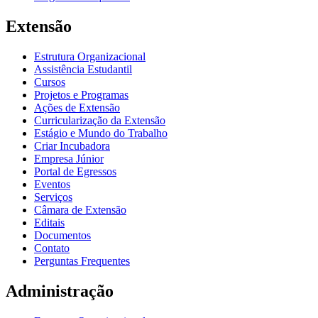
Extensão
Estrutura Organizacional
Assistência Estudantil
Cursos
Projetos e Programas
Ações de Extensão
Curricularização da Extensão
Estágio e Mundo do Trabalho
Criar Incubadora
Empresa Júnior
Portal de Egressos
Eventos
Serviços
Câmara de Extensão
Editais
Documentos
Contato
Perguntas Frequentes
Administração