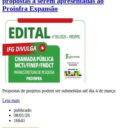
propostas a serem apresentadas ao
Proinfra Expansão
Propostas de projetos podem ser submetidas até dia 4 de março
Leia mais
publicado
08/01/26
16h41