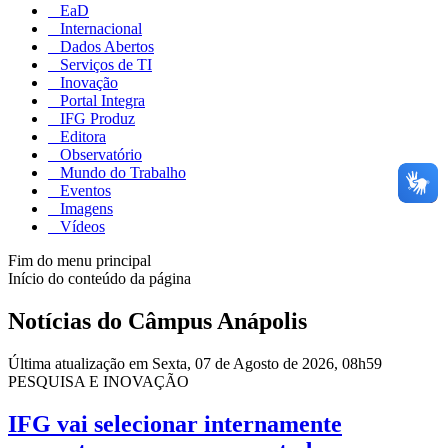
EaD
Internacional
Dados Abertos
Serviços de TI
Inovação
Portal Integra
IFG Produz
Editora
Observatório
Mundo do Trabalho
Eventos
Imagens
Vídeos
Fim do menu principal
Início do conteúdo da página
Notícias do Câmpus Anápolis
Última atualização em Sexta, 07 de Agosto de 2026, 08h59
PESQUISA E INOVAÇÃO
IFG vai selecionar internamente