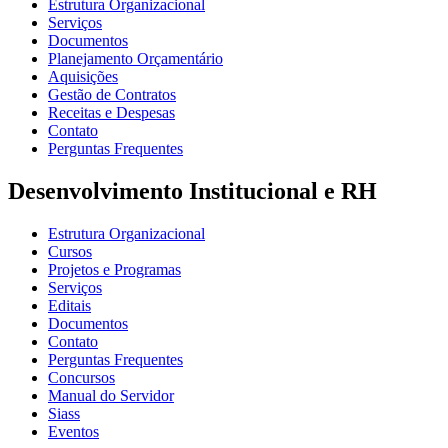
Estrutura Organizacional
Serviços
Documentos
Planejamento Orçamentário
Aquisições
Gestão de Contratos
Receitas e Despesas
Contato
Perguntas Frequentes
Desenvolvimento Institucional e RH
Estrutura Organizacional
Cursos
Projetos e Programas
Serviços
Editais
Documentos
Contato
Perguntas Frequentes
Concursos
Manual do Servidor
Siass
Eventos