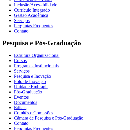
Inclusão/Acessibilidade
Currículo Integrado
Gestão Acadêmica
Serviços
Perguntas Frequentes
Contato
Pesquisa e Pós-Graduação
Estrutura Organizacional
Cursos
Programas Institucionais
Serviços
Pesquisa e Inovação
Polo de Inovação
Unidade Embrapii
Pós-Graduação
Eventos
Documentos
Editais
Comitês e Comissões
Câmara de Pesquisa e Pós-Graduação
Contato
Perguntas Frequentes