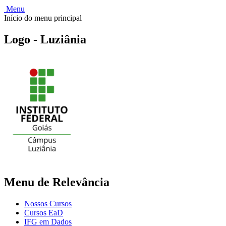
Menu
Início do menu principal
Logo - Luziânia
Menu de Relevância
Nossos Cursos
Cursos EaD
IFG em Dados