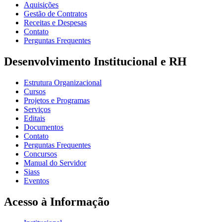
Aquisições
Gestão de Contratos
Receitas e Despesas
Contato
Perguntas Frequentes
Desenvolvimento Institucional e RH
Estrutura Organizacional
Cursos
Projetos e Programas
Serviços
Editais
Documentos
Contato
Perguntas Frequentes
Concursos
Manual do Servidor
Siass
Eventos
Acesso à Informação