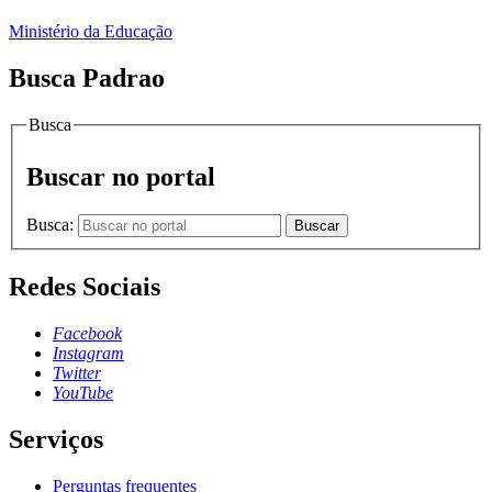
Ministério da Educação
Busca Padrao
Busca
Buscar no portal
Busca:
Buscar
Redes Sociais
Facebook
Instagram
Twitter
YouTube
Serviços
Perguntas frequentes