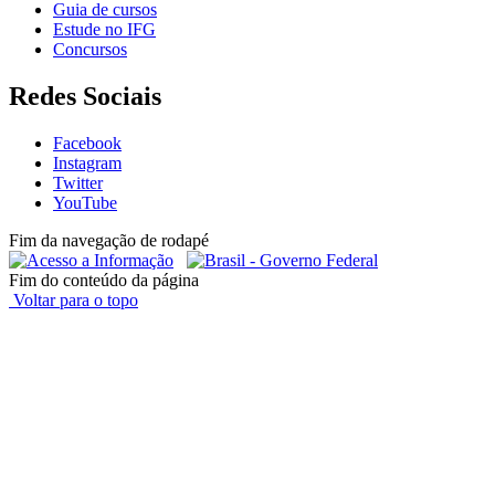
Guia de cursos
Estude no IFG
Concursos
Redes Sociais
Facebook
Instagram
Twitter
YouTube
Fim da navegação de rodapé
Fim do conteúdo da página
Voltar para o topo