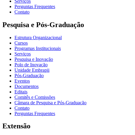
Serviços
Perguntas Frequentes
Contato
Pesquisa e Pós-Graduação
Estrutura Organizacional
Cursos
Programas Institucionais
Serviços
Pesquisa e Inovação
Polo de Inovação
Unidade Embrapii
Pós-Graduação
Eventos
Documentos
Editais
Comitês e Comissões
Câmara de Pesquisa e Pós-Graduação
Contato
Perguntas Frequentes
Extensão