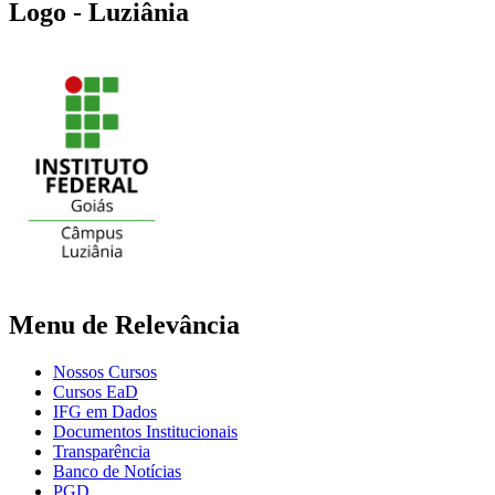
Logo - Luziânia
Menu de Relevância
Nossos Cursos
Cursos EaD
IFG em Dados
Documentos Institucionais
Transparência
Banco de Notícias
PGD