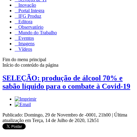
Inovação
Portal Integra
IFG Produz
Editora
Observatório
Mundo do Trabalho
Eventos
Imagens
Vídeos
Fim do menu principal
Início do conteúdo da página
SELEÇÃO: produção de álcool 70% e
sabão líquido para o combate à Covid-19
Publicado: Domingo, 29 de Novembro de -0001, 21h00
|
Última
atualização em Terça, 14 de Julho de 2020, 12h51