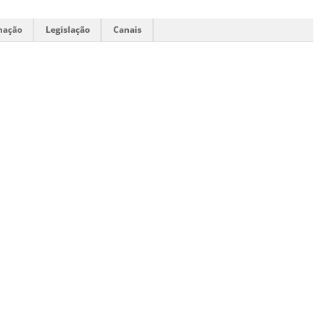
mação
Legislação
Canais