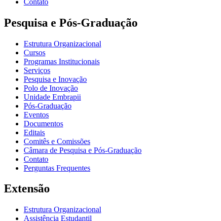
Contato
Pesquisa e Pós-Graduação
Estrutura Organizacional
Cursos
Programas Institucionais
Serviços
Pesquisa e Inovação
Polo de Inovação
Unidade Embrapii
Pós-Graduação
Eventos
Documentos
Editais
Comitês e Comissões
Câmara de Pesquisa e Pós-Graduação
Contato
Perguntas Frequentes
Extensão
Estrutura Organizacional
Assistência Estudantil