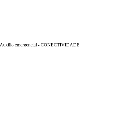
Auxílio emergencial - CONECTIVIDADE