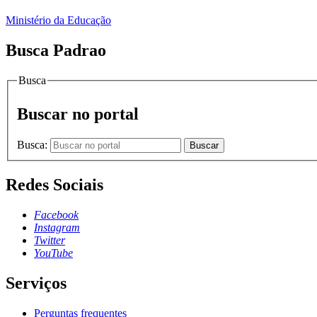
Ministério da Educação
Busca Padrao
Busca
Buscar no portal
Busca:
Buscar
Redes Sociais
Facebook
Instagram
Twitter
YouTube
Serviços
Perguntas frequentes