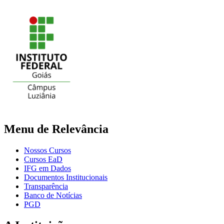
Menu de Relevância
Nossos Cursos
Cursos EaD
IFG em Dados
Documentos Institucionais
Transparência
Banco de Notícias
PGD