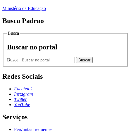
Ministério da Educação
Busca Padrao
Busca
Buscar no portal
Busca:
Buscar
Redes Sociais
Facebook
Instagram
Twitter
YouTube
Serviços
Perguntas frequentes