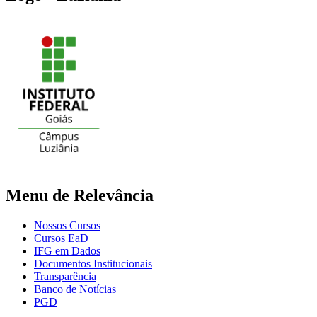
Menu de Relevância
Nossos Cursos
Cursos EaD
IFG em Dados
Documentos Institucionais
Transparência
Banco de Notícias
PGD