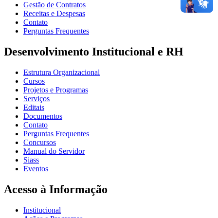
Gestão de Contratos
Receitas e Despesas
Contato
Perguntas Frequentes
Desenvolvimento Institucional e RH
Estrutura Organizacional
Cursos
Projetos e Programas
Serviços
Editais
Documentos
Contato
Perguntas Frequentes
Concursos
Manual do Servidor
Siass
Eventos
Acesso à Informação
Institucional