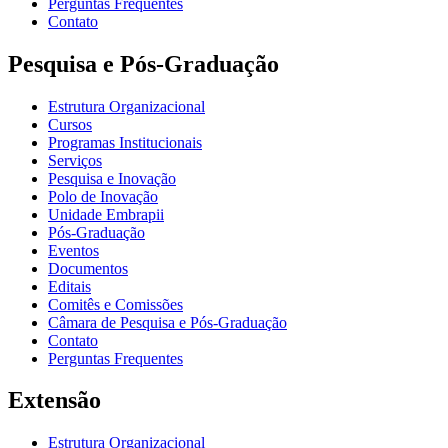
Perguntas Frequentes
Contato
Pesquisa e Pós-Graduação
Estrutura Organizacional
Cursos
Programas Institucionais
Serviços
Pesquisa e Inovação
Polo de Inovação
Unidade Embrapii
Pós-Graduação
Eventos
Documentos
Editais
Comitês e Comissões
Câmara de Pesquisa e Pós-Graduação
Contato
Perguntas Frequentes
Extensão
Estrutura Organizacional