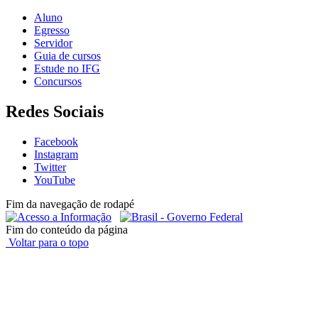
Aluno
Egresso
Servidor
Guia de cursos
Estude no IFG
Concursos
Redes Sociais
Facebook
Instagram
Twitter
YouTube
Fim da navegação de rodapé
Fim do conteúdo da página
Voltar para o topo