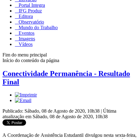
Portal Integra
IFG Produz
Editora
Observatório
Mundo do Trabalho
Eventos
Imagens
Vídeos
Fim do menu principal
Início do conteúdo da página
Conectividade Permanência - Resultado
Final
Publicado: Sábado, 08 de Agosto de 2020, 10h38
|
Última
atualização em Sábado, 08 de Agosto de 2020, 10h38
A Coordenação de Assistência Estudantil divulgou nesta sexta-feira,