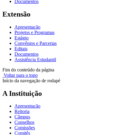
Documentos
Extensão
Apresentação
Projetos e Programas
Estágio
Convênios e Parcerias
Editais
Documentos
Assistência Estudantil
Fim do conteúdo da página
Voltar para o topo
Início da navegação de rodapé
A Instituição
Apresentação
Reitoria
Câmpus
Conselhos
Comissões
Comitês