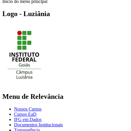
Início do menu principal
Logo - Luziânia
Menu de Relevância
Nossos Cursos
Cursos EaD
IFG em Dados
Documentos Institucionais
Transparência