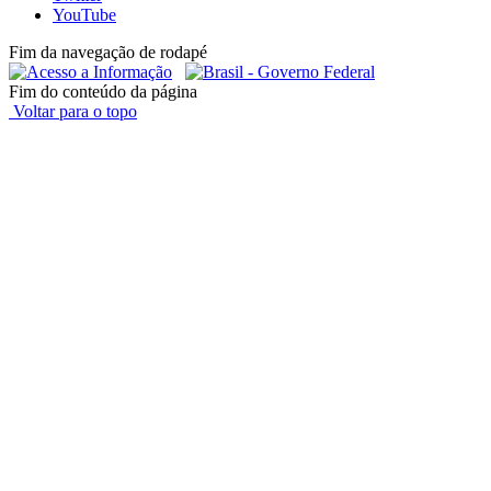
YouTube
Fim da navegação de rodapé
Fim do conteúdo da página
Voltar para o topo