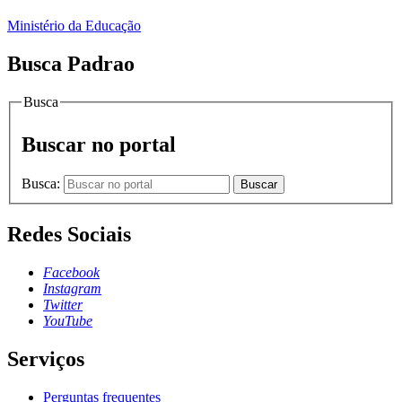
Ministério da Educação
Busca Padrao
Busca
Buscar no portal
Busca:
Buscar
Redes Sociais
Facebook
Instagram
Twitter
YouTube
Serviços
Perguntas frequentes