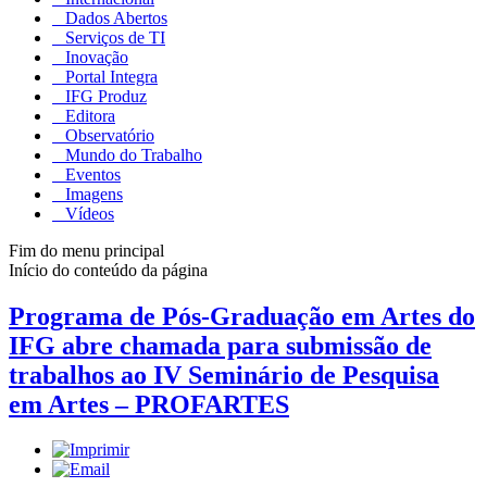
Dados Abertos
Serviços de TI
Inovação
Portal Integra
IFG Produz
Editora
Observatório
Mundo do Trabalho
Eventos
Imagens
Vídeos
Fim do menu principal
Início do conteúdo da página
Programa de Pós-Graduação em Artes do
IFG abre chamada para submissão de
trabalhos ao IV Seminário de Pesquisa
em Artes – PROFARTES