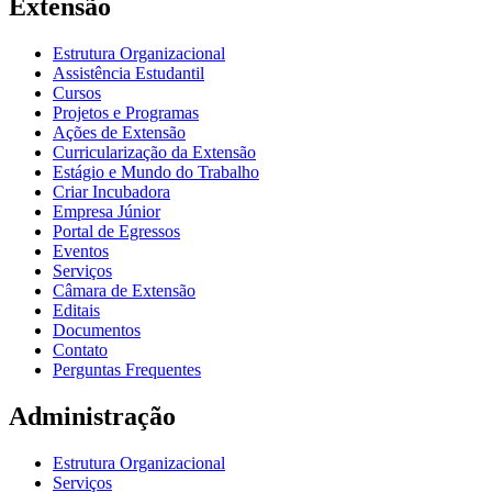
Extensão
Estrutura Organizacional
Assistência Estudantil
Cursos
Projetos e Programas
Ações de Extensão
Curricularização da Extensão
Estágio e Mundo do Trabalho
Criar Incubadora
Empresa Júnior
Portal de Egressos
Eventos
Serviços
Câmara de Extensão
Editais
Documentos
Contato
Perguntas Frequentes
Administração
Estrutura Organizacional
Serviços