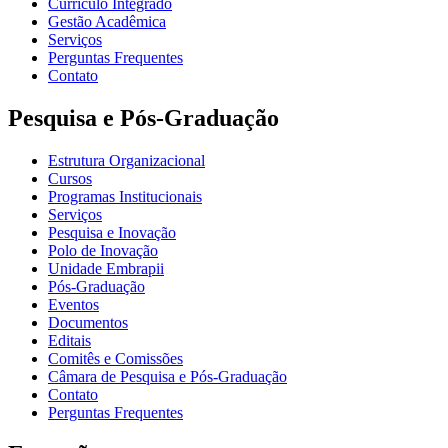
Currículo Integrado
Gestão Acadêmica
Serviços
Perguntas Frequentes
Contato
Pesquisa e Pós-Graduação
Estrutura Organizacional
Cursos
Programas Institucionais
Serviços
Pesquisa e Inovação
Polo de Inovação
Unidade Embrapii
Pós-Graduação
Eventos
Documentos
Editais
Comitês e Comissões
Câmara de Pesquisa e Pós-Graduação
Contato
Perguntas Frequentes