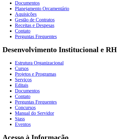
Documentos
Planejamento Orçamentário
Aquisições
Gestão de Contratos
Receitas e Despesas
Contato
Perguntas Frequentes
Desenvolvimento Institucional e RH
Estrutura Organizacional
Cursos
Projetos e Programas
Serviços
Editais
Documentos
Contato
Perguntas Frequentes
Concursos
Manual do Servidor
Siass
Eventos
Acesso à Informação