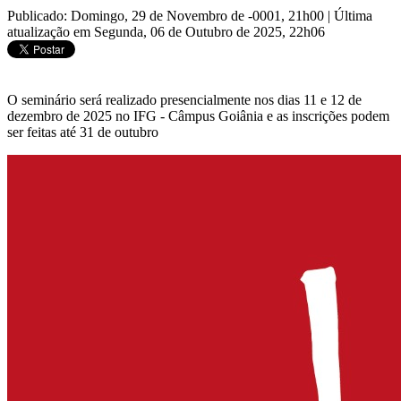
Publicado: Domingo, 29 de Novembro de -0001, 21h00
|
Última
atualização em Segunda, 06 de Outubro de 2025, 22h06
O seminário será realizado presencialmente nos dias 11 e 12 de
dezembro de 2025 no IFG - Câmpus Goiânia e as inscrições podem
ser feitas até 31 de outubro