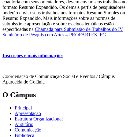
coautoria com seus orientadores, devem enviar seus trabalhos no
formato Resumo Expandido. Os demais perfis de pesquisadores
poderão enviar seus trabalhos nos formatos Resumo Simples ou
Resumo Expandido. Mais informações sobre as normas de
submissão e apresentação e sobre os eixos temáticos estão
especificadas na
Chamada para Submissão de Trabalhos do IV
Seminário de Pesquisa em Artes – PROFARTES IFG
Inscrições e mais informações
Coordenação de Comunicação Social e Eventos / Câmpus
Aparecida de Goiânia
O Câmpus
Principal
Apresentação
Estrutura Organizacional
Auditório
Comunicação
Biblioteca