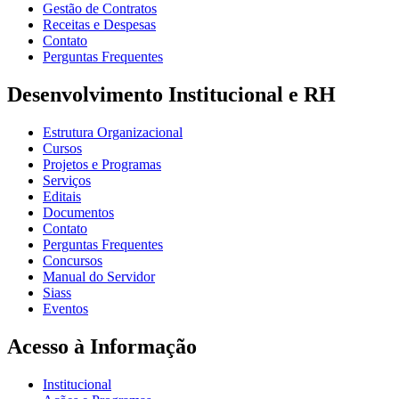
Gestão de Contratos
Receitas e Despesas
Contato
Perguntas Frequentes
Desenvolvimento Institucional e RH
Estrutura Organizacional
Cursos
Projetos e Programas
Serviços
Editais
Documentos
Contato
Perguntas Frequentes
Concursos
Manual do Servidor
Siass
Eventos
Acesso à Informação
Institucional