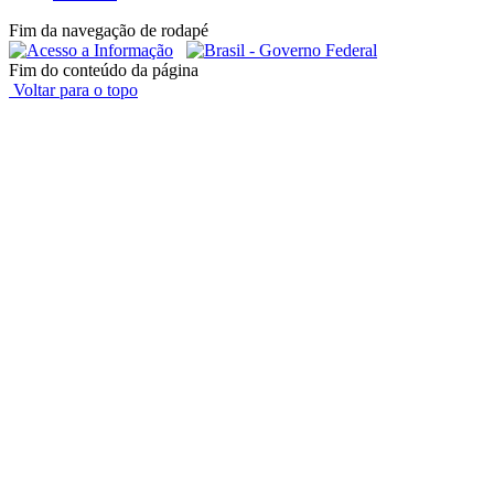
Fim da navegação de rodapé
Fim do conteúdo da página
Voltar para o topo