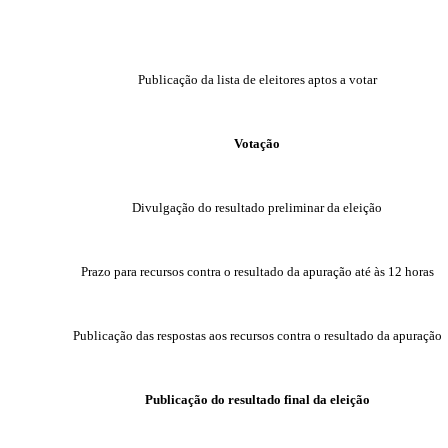
Publicação da lista de eleitores aptos a votar
Votação
Divulgação do resultado preliminar da eleição
Prazo para recursos contra o resultado da apuração até às 12 horas
Publicação das respostas aos recursos contra o resultado da apuração
Publicação do resultado final da eleição