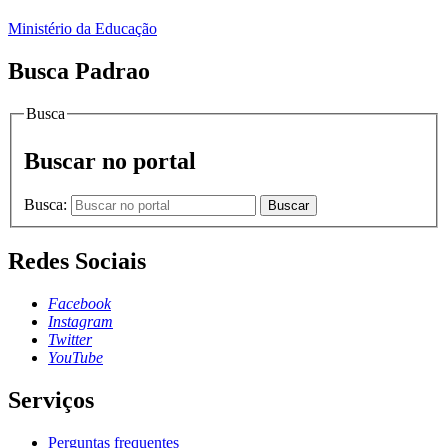
Ministério da Educação
Busca Padrao
Busca
Buscar no portal
Busca:
Buscar
Redes Sociais
Facebook
Instagram
Twitter
YouTube
Serviços
Perguntas frequentes