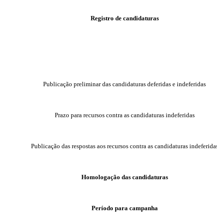
Registro de candidaturas
Publicação preliminar das candidaturas deferidas e indeferidas
Prazo para recursos contra as candidaturas indeferidas
Publicação das respostas aos recursos contra as candidaturas indeferida
Homologação das candidaturas
Período para campanha