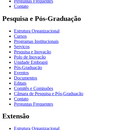
Perguntas Frequentes
Contato
Pesquisa e Pós-Graduação
Estrutura Organizacional
Cursos
Programas Institucionais
Serviços
Pesquisa e Inovação
Polo de Inovação
Unidade Embrapii
Pós-Graduação
Eventos
Documentos
Editais
Comitês e Comissões
Câmara de Pesquisa e Pós-Graduação
Contato
Perguntas Frequentes
Extensão
Estrutura Organizacional