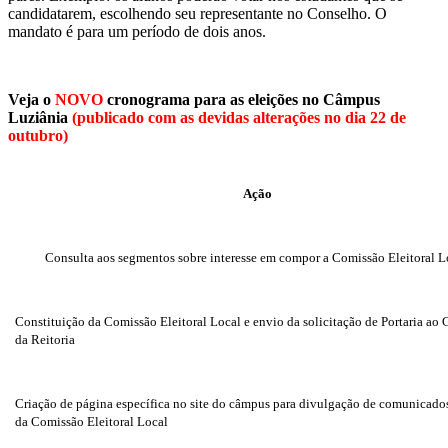
candidatarem, escolhendo seu representante no Conselho. O
mandato é para um período de dois anos.
Veja o
NOVO
cronograma para as eleições no Câmpus
Luziânia
(publicado com as devidas alterações no dia 22 de
outubro)
Ação
Consulta aos segmentos sobre interesse em compor a Comissão Eleitoral L
Constituição da Comissão Eleitoral Local e envio da solicitação de Portaria ao 
da Reitoria
Criação de página específica no site do câmpus para divulgação de comunicados
da Comissão Eleitoral Local