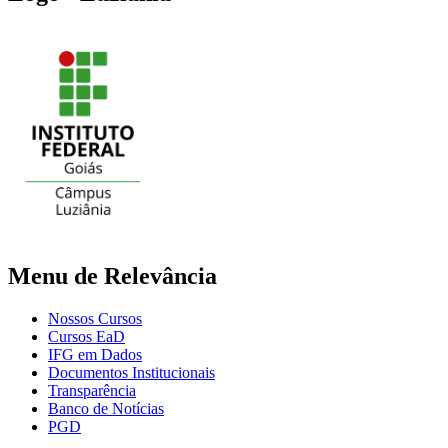
Menu de Relevância
Nossos Cursos
Cursos EaD
IFG em Dados
Documentos Institucionais
Transparência
Banco de Notícias
PGD