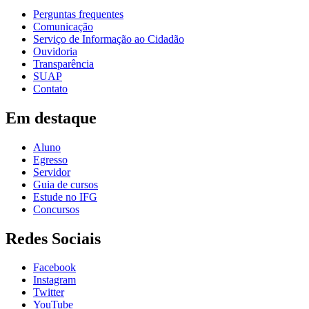
Perguntas frequentes
Comunicação
Serviço de Informação ao Cidadão
Ouvidoria
Transparência
SUAP
Contato
Em destaque
Aluno
Egresso
Servidor
Guia de cursos
Estude no IFG
Concursos
Redes Sociais
Facebook
Instagram
Twitter
YouTube