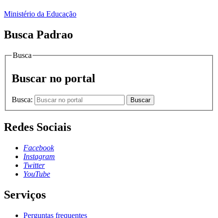
Ministério da Educação
Busca Padrao
Busca
Buscar no portal
Busca:
Buscar
Redes Sociais
Facebook
Instagram
Twitter
YouTube
Serviços
Perguntas frequentes