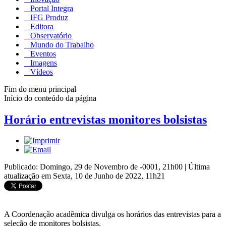
Portal Integra
IFG Produz
Editora
Observatório
Mundo do Trabalho
Eventos
Imagens
Vídeos
Fim do menu principal
Início do conteúdo da página
Horário entrevistas monitores bolsistas
Publicado: Domingo, 29 de Novembro de -0001, 21h00
|
Última
atualização em Sexta, 10 de Junho de 2022, 11h21
A Coordenação acadêmica divulga os horários das entrevistas para a
seleção de monitores bolsistas.