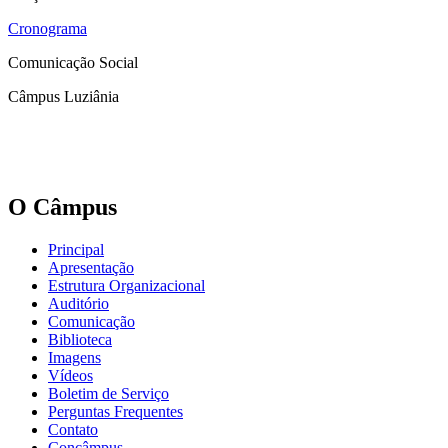
Cronograma
Comunicação Social
Câmpus Luziânia
O Câmpus
Principal
Apresentação
Estrutura Organizacional
Auditório
Comunicação
Biblioteca
Imagens
Vídeos
Boletim de Serviço
Perguntas Frequentes
Contato
Concâmpus