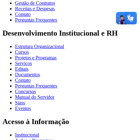
Gestão de Contratos
Receitas e Despesas
Contato
Perguntas Frequentes
Desenvolvimento Institucional e RH
Estrutura Organizacional
Cursos
Projetos e Programas
Serviços
Editais
Documentos
Contato
Perguntas Frequentes
Concursos
Manual do Servidor
Siass
Eventos
Acesso à Informação
Institucional