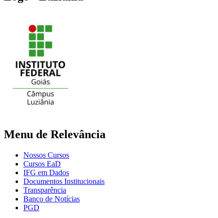
Menu de Relevância
Nossos Cursos
Cursos EaD
IFG em Dados
Documentos Institucionais
Transparência
Banco de Notícias
PGD