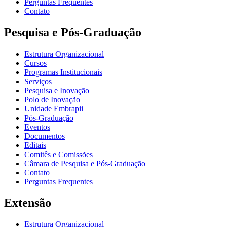
Perguntas Frequentes
Contato
Pesquisa e Pós-Graduação
Estrutura Organizacional
Cursos
Programas Institucionais
Serviços
Pesquisa e Inovação
Polo de Inovação
Unidade Embrapii
Pós-Graduação
Eventos
Documentos
Editais
Comitês e Comissões
Câmara de Pesquisa e Pós-Graduação
Contato
Perguntas Frequentes
Extensão
Estrutura Organizacional