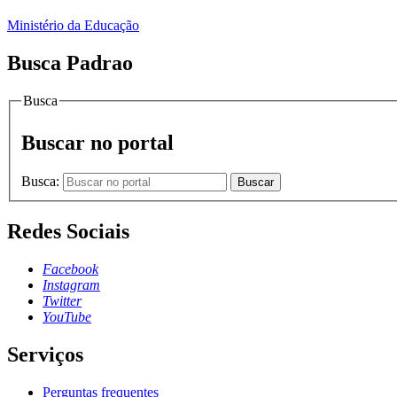
Ministério da Educação
Busca Padrao
Busca
Buscar no portal
Busca:
Buscar
Redes Sociais
Facebook
Instagram
Twitter
YouTube
Serviços
Perguntas frequentes