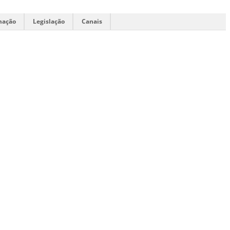
mação
Legislação
Canais