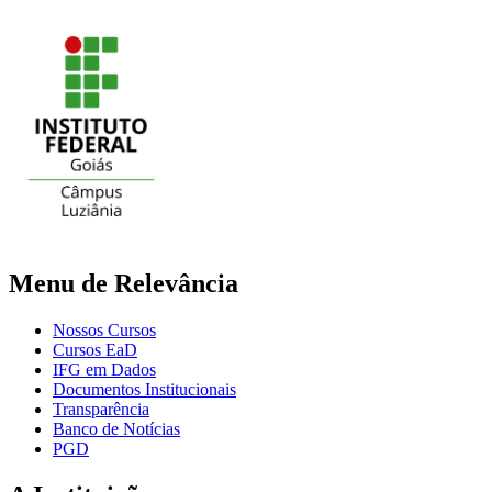
Menu de Relevância
Nossos Cursos
Cursos EaD
IFG em Dados
Documentos Institucionais
Transparência
Banco de Notícias
PGD