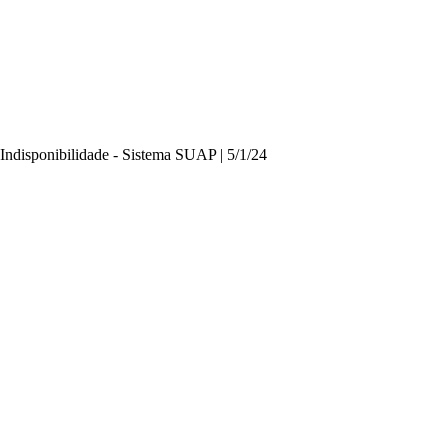
Indisponibilidade - Sistema SUAP | 5/1/24