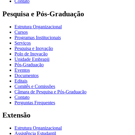
Contato
Pesquisa e Pós-Graduação
Estrutura Organizacional
Cursos
Programas Institucionais
Serviços
Pesquisa e Inovação
Polo de Inovação
Unidade Embrapii
Pós-Graduação
Eventos
Documentos
Editais
Comitês e Comissões
Câmara de Pesquisa e Pós-Graduação
Contato
Perguntas Frequentes
Extensão
Estrutura Organizacional
Assistência Estudantil